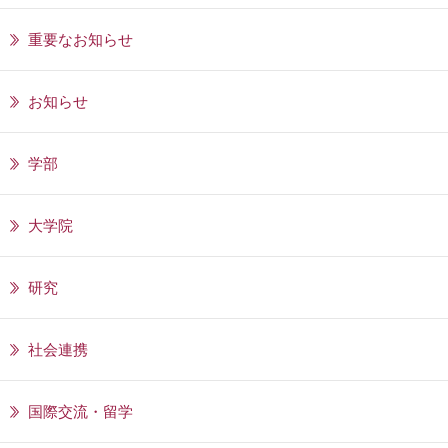
重要なお知らせ
お知らせ
学部
大学院
研究
社会連携
国際交流・留学