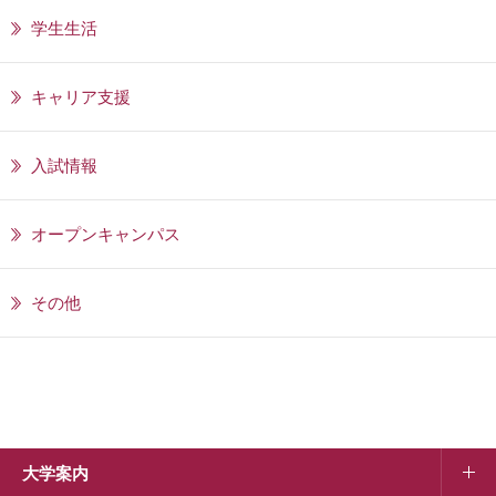
学生生活
キャリア支援
入試情報
オープンキャンパス
その他
大学案内