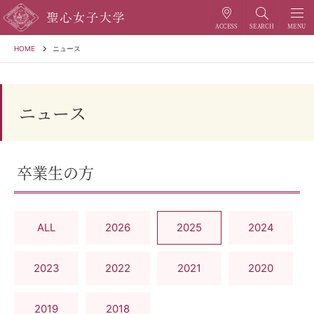
HOME
ニュース
ニュース
卒業生の方
ALL
2026
2025
2024
2023
2022
2021
2020
2019
2018