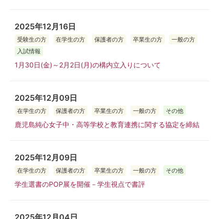
2025年12月16日
受験生の方
在学生の方
保護者の方
卒業生の方
一般の方
入試情報
1月30日(金)～2月2日(月)の構内立入りについて
2025年12月09日
在学生の方
保護者の方
卒業生の方
一般の方
その他
鹿児島純心女子中・高等学校と教育連携に関する協定を締結
2025年12月09日
在学生の方
保護者の方
卒業生の方
一般の方
その他
学生選書のPOP展を開催－学生視点で書評
2025年12月04日