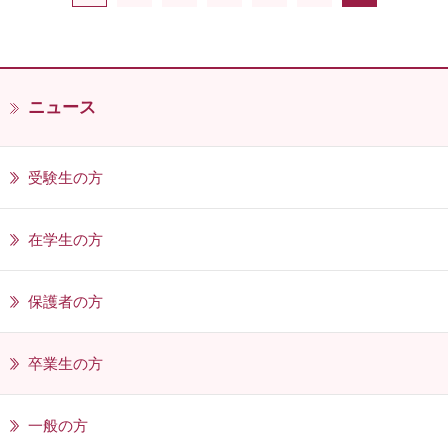
ニュース
受験生の方
在学生の方
保護者の方
卒業生の方
一般の方