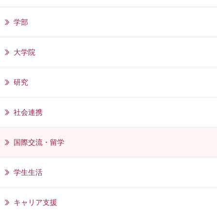
学部
大学院
研究
社会連携
国際交流・留学
学生生活
キャリア支援