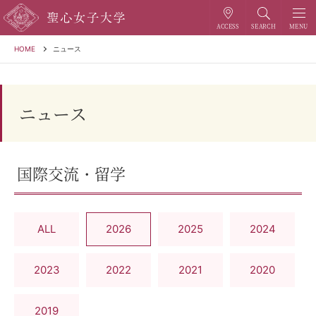
HOME
ニュース
ニュース
国際交流・留学
ALL
2026
2025
2024
2023
2022
2021
2020
2019