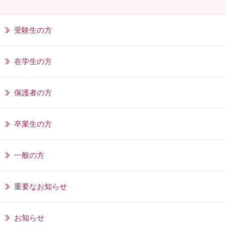
受験生の方
在学生の方
保護者の方
卒業生の方
一般の方
重要なお知らせ
お知らせ