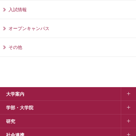
入試情報
オープンキャンパス
その他
大学案内
学部・大学院
研究
社会連携