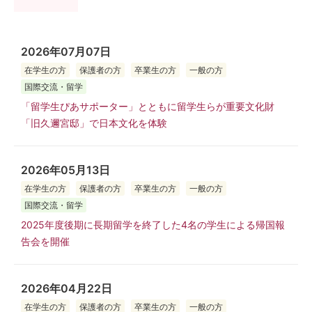
2026年07月07日
在学生の方
保護者の方
卒業生の方
一般の方
国際交流・留学
「留学生ぴあサポーター」とともに留学生らが重要文化財
「旧久邇宮邸」で日本文化を体験
2026年05月13日
在学生の方
保護者の方
卒業生の方
一般の方
国際交流・留学
2025年度後期に長期留学を終了した4名の学生による帰国報
告会を開催
2026年04月22日
在学生の方
保護者の方
卒業生の方
一般の方