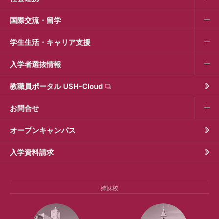
国際交流・留学
学生生活・キャリア支援
入学者選抜情報
教職員ポータル USH-Cloud
お問合せ
オープンキャンパス
入学資料請求
姉妹校