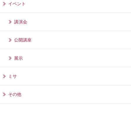
イベント
講演会
公開講座
展示
ミサ
その他