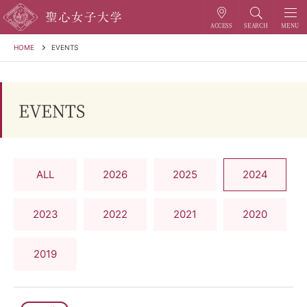
HOME
EVENTS
EVENTS
ALL
2026
2025
2024
2023
2022
2021
2020
2019