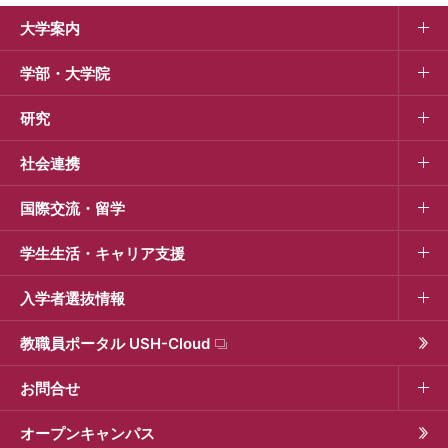
大学案内
学部・大学院
研究
社会連携
国際交流・留学
学生生活・キャリア支援
入学者選抜情報
教職員ポータル USH-Cloud
お問合せ
オープンキャンパス