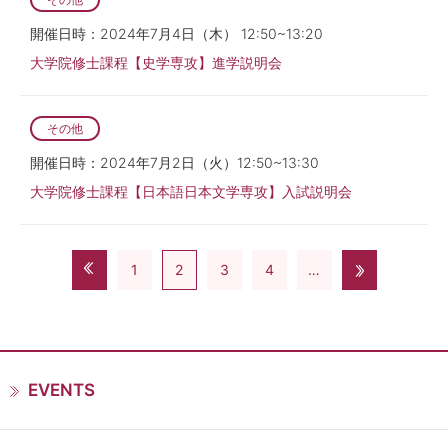
開催日時：2024年7月4日（木） 12:50~13:20
大学院修士課程【史学専攻】進学説明会
その他
開催日時：2024年7月2日（火）12:50~13:30
大学院修士課程【日本語日本文学専攻】入試説明会
1
2
3
4
…
EVENTS