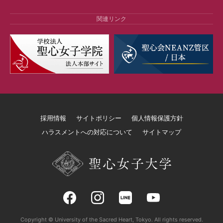
関連リンク
採用情報
サイトポリシー
個人情報保護方針
ハラスメントへの対応について
サイトマップ
Copyright © University of the Sacred Heart, Tokyo. All rights reserved.