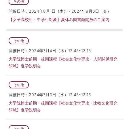
その他
開催日時：2024年8月1日（木）~ 2024年9月6日（金）
【女子高校生・中学生対象】夏休み図書館開放のご案内
その他
開催日時：2024年7月4日（木）12:45~13:15
大学院博士前期・後期課程【社会文化学専攻・人間関係研究
領域】進学説明会
その他
開催日時：2024年7月3日（水）12:45~13:15
大学院博士前期・後期課程【社会文化学専攻・比較文化研究
領域】進学説明会
その他