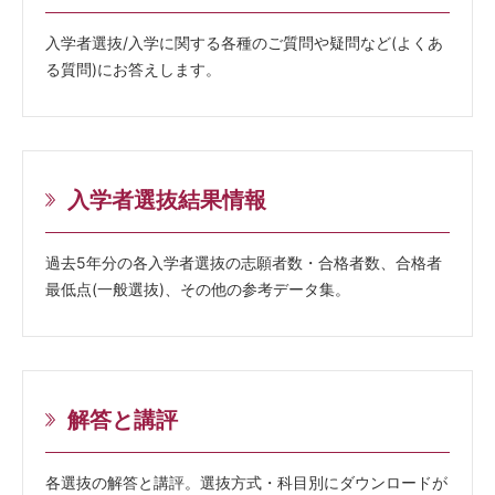
入学者選抜/入学に関する各種のご質問や疑問など(よくあ
る質問)にお答えします。
入学者選抜結果情報
過去5年分の各入学者選抜の志願者数・合格者数、合格者
最低点(一般選抜)、その他の参考データ集。
解答と講評
各選抜の解答と講評。選抜方式・科目別にダウンロードが