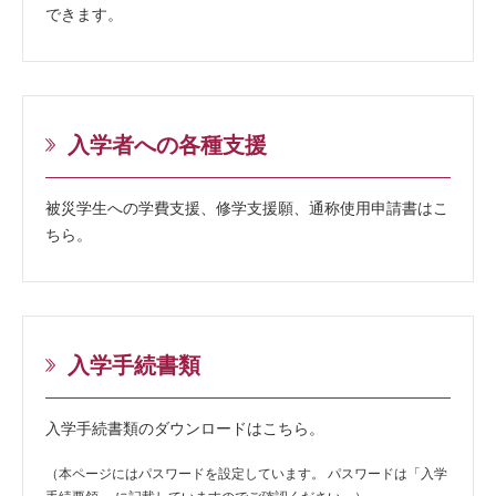
できます。
入学者への各種支援
被災学生への学費支援、修学支援願、通称使用申請書はこ
ちら。
入学手続書類
入学手続書類のダウンロードはこちら。
（本ページにはパスワードを設定しています。 パスワードは「入学