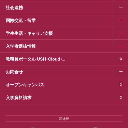
社会連携
国際交流・留学
学生生活・キャリア支援
入学者選抜情報
教職員ポータル USH-Cloud
お問合せ
オープンキャンパス
入学資料請求
姉妹校