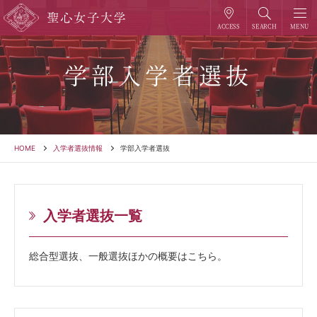
学部入学者選抜
HOME
入学者選抜情報
学部入学者選抜
入学者選抜一覧
総合型選抜、一般選抜ほかの概要はこちら。