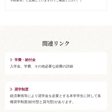
手続要領」 に記載していますのでご確認ください。）
関連リンク
学費・納付金
入学金、学費、その他必要な経費の詳細
奨学制度
経済事情等により奨学金を必要とする本学学生に対して各
種奨学制度(給付型と貸与型)があります。