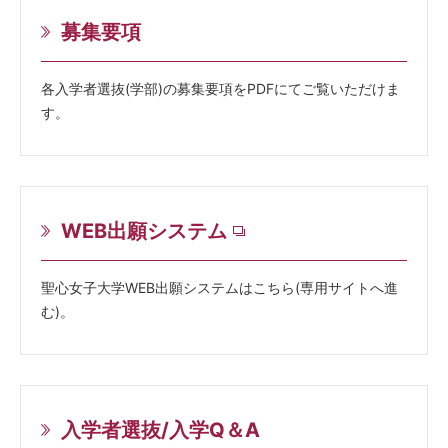
募集要項
各入学者選抜(学部)の募集要項をPDFにてご覧いただけま
す。
WEB出願システム
聖心女子大学WEB出願システムはこちら(専用サイトへ進
む)。
入学者選抜/入学Q＆A