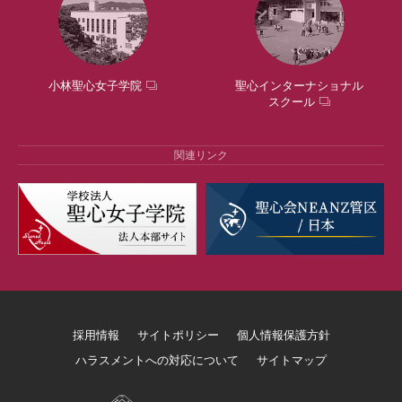
小林聖心女子学院
聖心インターナショナル
スクール
関連リンク
採用情報
サイトポリシー
個人情報保護方針
ハラスメントへの対応について
サイトマップ