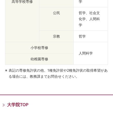
高等学校専修
学
公民
哲学、社会文
化学、人間科
学
宗教
哲学
小学校専修
人間科学
幼稚園専修
※
表記の専修免許状の他、1種免許状や2種免許状の取得希望があ
る場合には、教務課までお問合せください。
大学院TOP