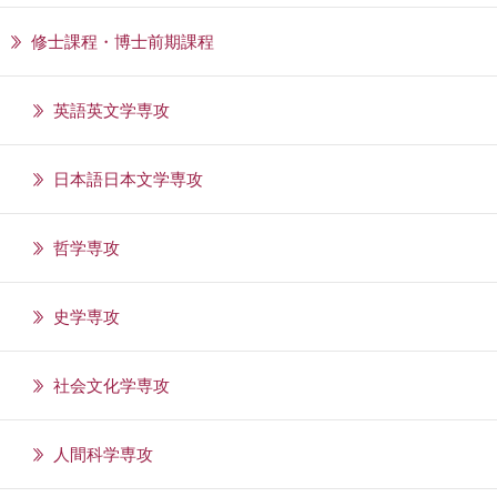
修士課程・博士前期課程
英語英文学専攻
日本語日本文学専攻
哲学専攻
史学専攻
社会文化学専攻
人間科学専攻