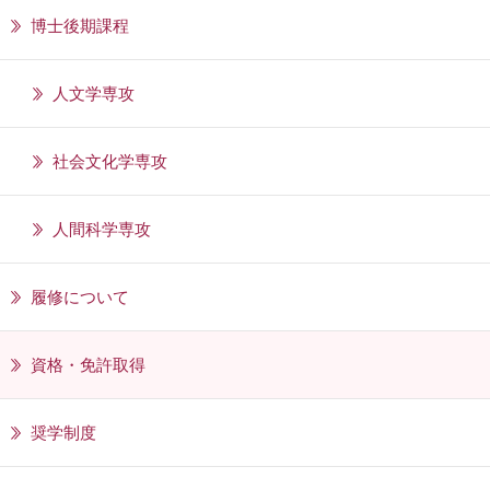
博士後期課程
人文学専攻
社会文化学専攻
人間科学専攻
履修について
資格・免許取得
奨学制度