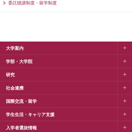
委託聴講制度・留学制度
大学案内
学部・大学院
研究
社会連携
国際交流・留学
学生生活・キャリア支援
入学者選抜情報