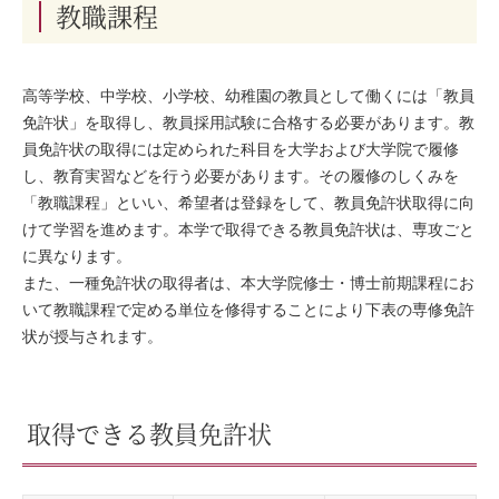
教職課程
高等学校、中学校、小学校、幼稚園の教員として働くには「教員
免許状」を取得し、教員採用試験に合格する必要があります。教
員免許状の取得には定められた科目を大学および大学院で履修
し、教育実習などを行う必要があります。その履修のしくみを
「教職課程」といい、希望者は登録をして、教員免許状取得に向
けて学習を進めます。本学で取得できる教員免許状は、専攻ごと
に異なります。
また、一種免許状の取得者は、本大学院修士・博士前期課程にお
いて教職課程で定める単位を修得することにより下表の専修免許
状が授与されます。
取得できる教員免許状