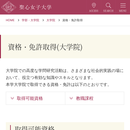
HOME
学部・大学院
大学院
資格・免許取得
資格・免許取得(大学院)
大学院での高度な学問研究活動は、さまざまな社会的実践の場に
おいて、役立つ有効な知識やスキルとなります。
本学大学院で取得できる資格・免許は以下のとおりです。
取得可能資格
教職課程
取得可能資格