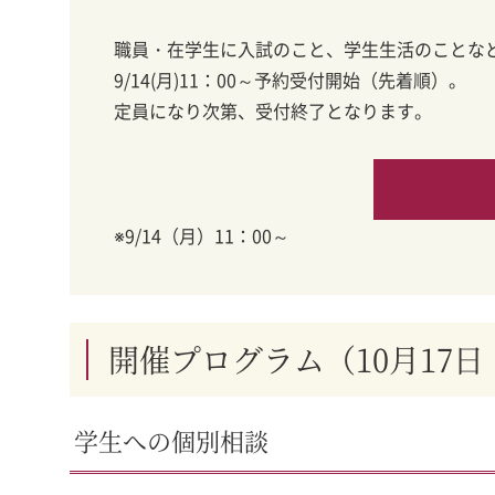
職員・在学生に入試のこと、学生生活のことな
9/14(月)11：00～予約受付開始（先着順）。
定員になり次第、受付終了となります。
※9/14（月）11：00～
開催プログラム（10月17日
学生への個別相談