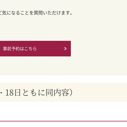
ど気になることを質問いただけます。
事前予約はこちら
・18日ともに同内容）