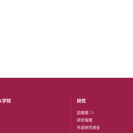
大学院
研究
図書館
研究倫理
外部研究資金