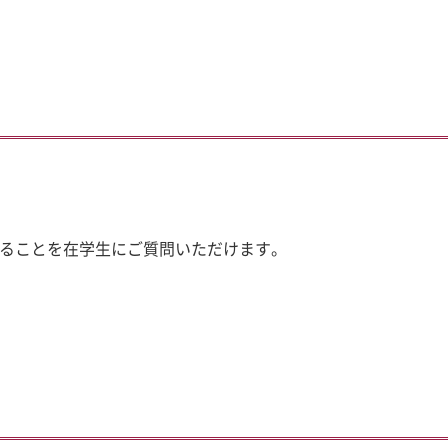
ることを在学生にご質問いただけます。