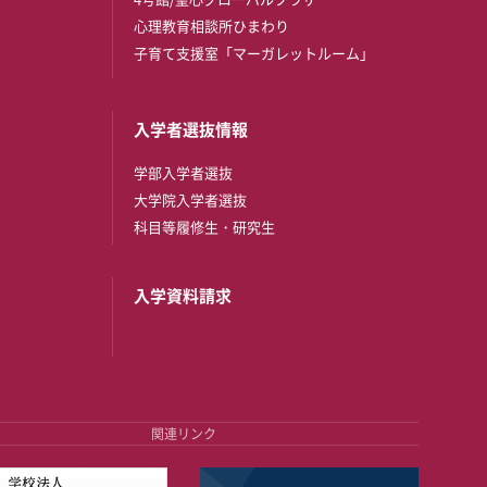
心理教育相談所ひまわり
子育て支援室「マーガレットルーム」
入学者選抜情報
学部入学者選抜
大学院入学者選抜
科目等履修生・研究生
入学資料請求
関連リンク