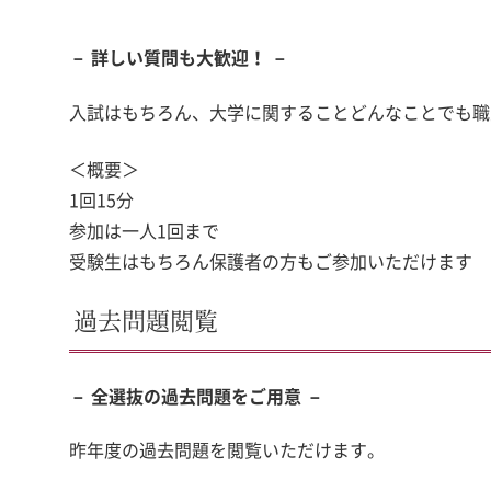
－ 詳しい質問も大歓迎！ －
入試はもちろん、大学に関することどんなことでも職
＜概要＞
1回15分
参加は一人1回まで
受験生はもちろん保護者の方もご参加いただけます
過去問題閲覧
－ 全選抜の過去問題をご用意 －
昨年度の過去問題を閲覧いただけます。