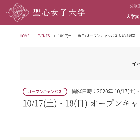
受験
大学案
HOME
EVENTS
10/17(土)・18(日) オープンキャンパス 入試相談室
イ
開催日時：2020年 10/17(土)・18
オープンキャンパス
10/17(土)・18(日) オープン