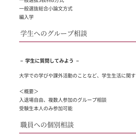
一般選抜総合小論文方式
編入学
学生へのグループ相談
－ 学生に質問してみよう －
大学での学びや課外活動のことなど、学生生活に関す
＜概要＞
入退場自由、複数人参加のグループ相談
受験生本人のみ参加可能
職員への個別相談