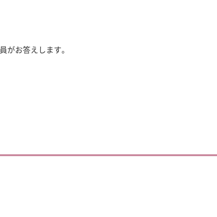
員がお答えします。