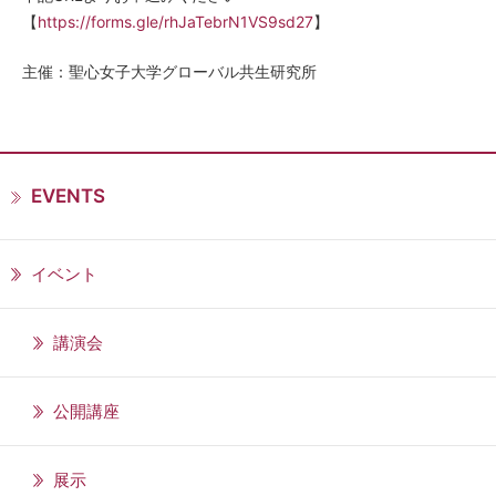
【
https://forms.gle/rhJaTebrN1VS9sd27
】
主催：聖心女子大学グローバル共生研究所
EVENTS
イベント
講演会
公開講座
展示