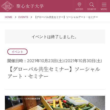
HOME
EVENTS
【グローバル共生セミナー】ソーシャルアート・セミナー
イベントは終了しました。
イベント
開催日時：2021年10月23日(土)/2021年10月30日(土)
【グローバル共生セミナー】ソーシャル
アート・セミナー