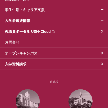
学生生活・キャリア支援
入学者選抜情報
教職員ポータル USH-Cloud
お問合せ
オープンキャンパス
入学資料請求
姉妹校