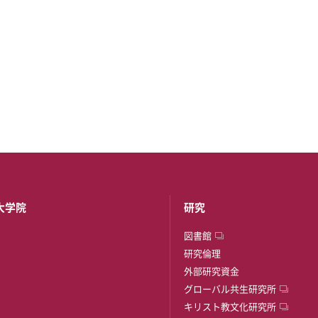
大学院
研究
図書館
研究倫理
外部研究資金
グローバル共生研究所
キリスト教文化研究所