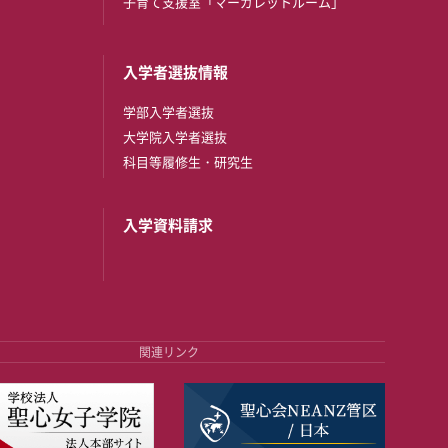
子育て支援室「マーガレットルーム」
入学者選抜情報
学部入学者選抜
大学院入学者選抜
科目等履修生・研究生
入学資料請求
関連リンク