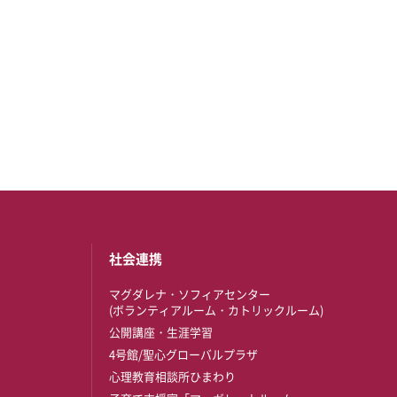
社会連携
マグダレナ・ソフィアセンター
(ボランティアルーム・カトリックルーム)
公開講座・生涯学習
4号館/聖心グローバルプラザ
心理教育相談所ひまわり