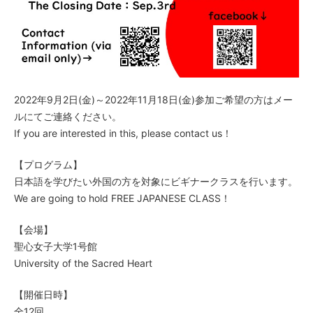
2022年9月2日(金)～2022年11月18日(金)参加ご希望の方はメー
ルにてご連絡ください。
If you are interested in this, please contact us！
【プログラム】
日本語を学びたい外国の方を対象にビギナークラスを行います。
We are going to hold FREE JAPANESE CLASS！
【会場】
聖心女子大学1号館
University of the Sacred Heart
【開催日時】
全12回