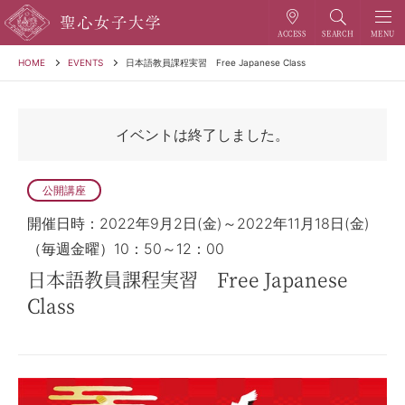
HOME
EVENTS
日本語教員課程実習 Free Japanese Class
イベントは終了しました。
公開講座
開催日時：2022年9月2日(金)～2022年11月18日(金)
（毎週金曜）10：50～12：00
日本語教員課程実習 Free Japanese
Class