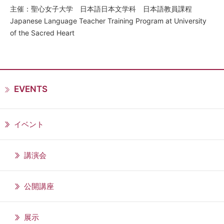
主催：聖心女子大学 日本語日本文学科 日本語教員課程
Japanese Language Teacher Training Program at University
of the Sacred Heart
EVENTS
イベント
講演会
公開講座
展示