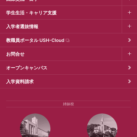
学生生活・キャリア支援
入学者選抜情報
教職員ポータル USH-Cloud
お問合せ
オープンキャンパス
入学資料請求
姉妹校