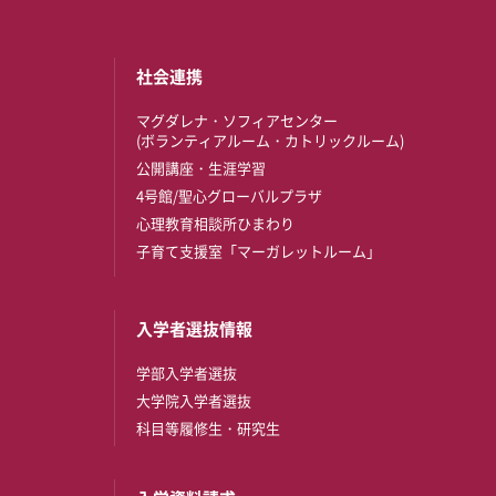
社会連携
マグダレナ・ソフィアセンター
(ボランティアルーム・カトリックルーム)
公開講座・生涯学習
4号館/聖心グローバルプラザ
心理教育相談所ひまわり
子育て支援室「マーガレットルーム」
入学者選抜情報
学部入学者選抜
大学院入学者選抜
科目等履修生・研究生