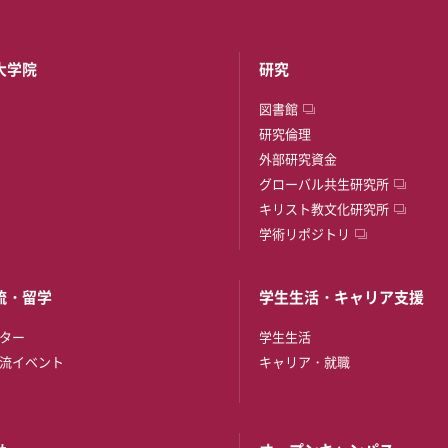
大学院
研究
図書館
研究倫理
外部研究資金
グローバル共生研究所
キリスト教文化研究所
学術リポジトリ
流・留学
学生生活・キャリア支援
ター
学生生活
流イベント
キャリア・就職