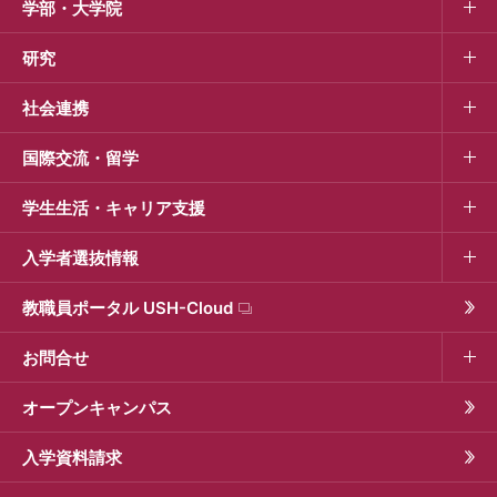
学部・大学院
研究
社会連携
国際交流・留学
学生生活・キャリア支援
入学者選抜情報
教職員ポータル USH-Cloud
お問合せ
オープンキャンパス
入学資料請求