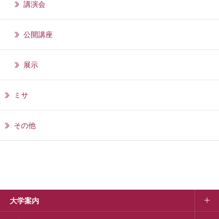
講演会
公開講座
展示
ミサ
その他
大学案内