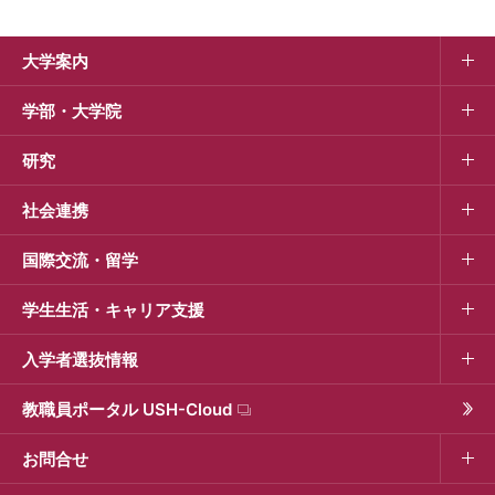
大学案内
学部・大学院
研究
社会連携
国際交流・留学
学生生活・キャリア支援
入学者選抜情報
教職員ポータル USH-Cloud
お問合せ