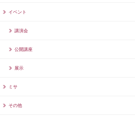
イベント
講演会
公開講座
展示
ミサ
その他