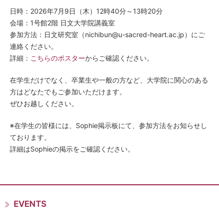
日時：2026年7月9日（木）12時40分～13時20分
会場：1号館2階 日文大学院講義室
参加方法：日文研究室（nichibun@u-sacred-heart.ac.jp）にご
連絡ください。
詳細：
こちらのポスター
からご確認ください。
在学生だけでなく、卒業生や一般の方など、大学院に関心のある
方はどなたでもご参加いただけます。
ぜひお越しください。
※在学生の皆様には、Sophie掲示板にて、参加方法をお知らせし
ております。
詳細はSophieの掲示をご確認ください。
EVENTS