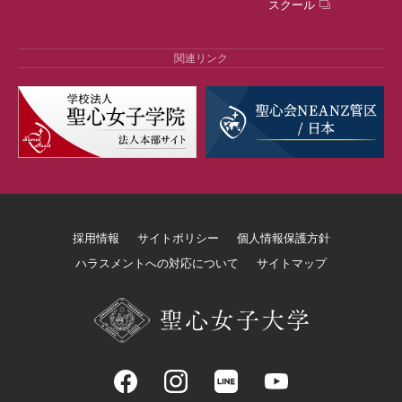
スクール
関連リンク
採用情報
サイトポリシー
個人情報保護方針
ハラスメントへの対応について
サイトマップ