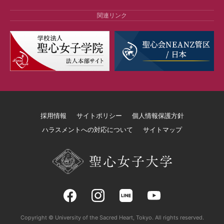
関連リンク
採用情報
サイトポリシー
個人情報保護方針
ハラスメントへの対応について
サイトマップ
Copyright © University of the Sacred Heart, Tokyo. All rights reserved.