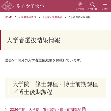
HOME
入学者選抜情報
大学院入学者選抜
入学者選抜結果情報
入学者選抜結果情報
過去5年間分の入学者選抜結果を掲載しています。
大学院 修士課程・博士前期課程
／博士後期課程
2026年度 大学院 修士課程・博士前期課程