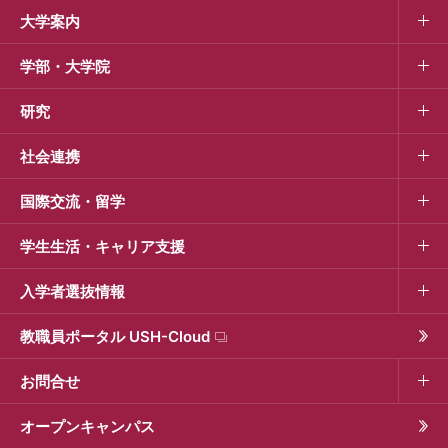
大学案内
学部・大学院
研究
社会連携
国際交流・留学
学生生活・キャリア支援
入学者選抜情報
教職員ポータル USH-Cloud
お問合せ
オープンキャンパス