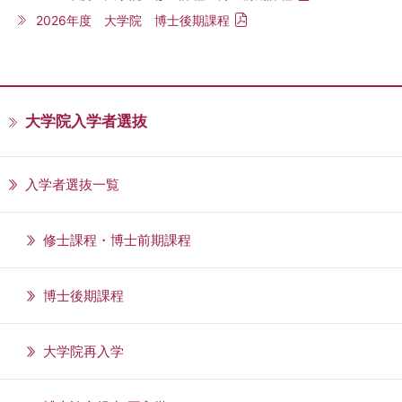
2026年度 大学院 博士後期課程
大学院入学者選抜
入学者選抜一覧
修士課程・博士前期課程
博士後期課程
大学院再入学