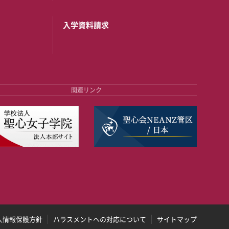
入学資料請求
関連リンク
人情報保護方針
ハラスメントへの対応について
サイトマップ