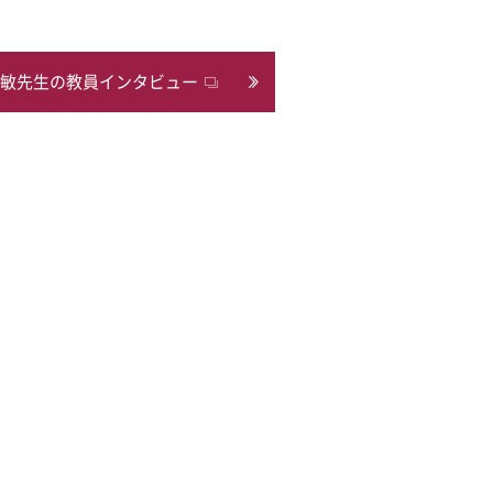
敏先生の教員インタビュー