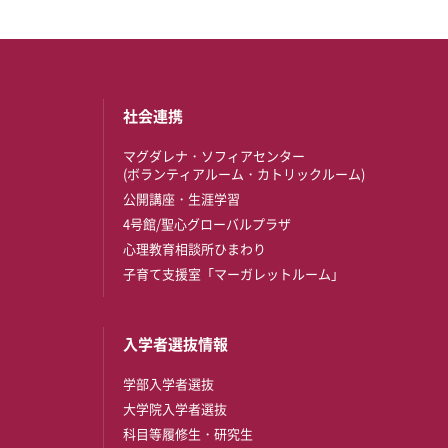
社会連携
マグダレナ・ソフィアセンター
(ボランティアルーム・カトリックルーム)
公開講座・生涯学習
4号館/聖心グローバルプラザ
心理教育相談所ひまわり
子育て支援室「マーガレットルーム」
入学者選抜情報
学部入学者選抜
大学院入学者選抜
科目等履修生・研究生