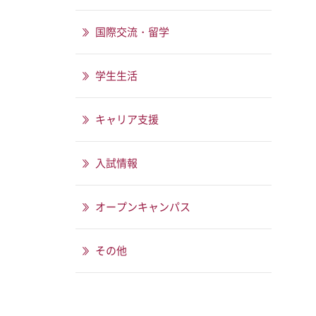
国際交流・留学
学生生活
キャリア支援
入試情報
オープンキャンパス
その他