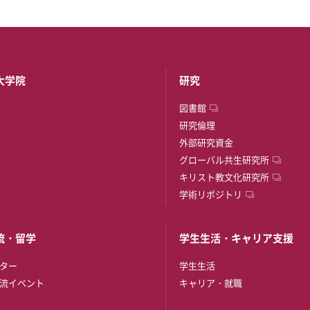
大学院
研究
図書館
研究倫理
外部研究資金
グローバル共生研究所
キリスト教文化研究所
学術リポジトリ
流・留学
学生生活・キャリア支援
ター
学生生活
流イベント
キャリア・就職