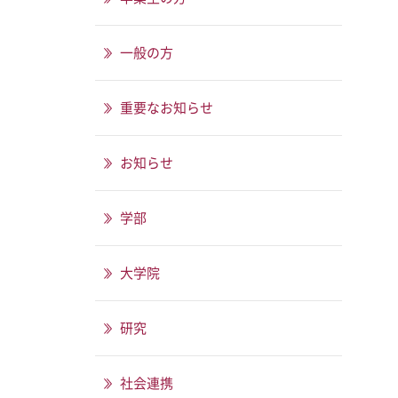
一般の方
重要なお知らせ
お知らせ
学部
大学院
研究
社会連携