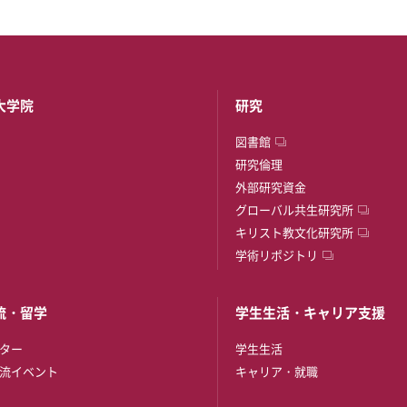
大学院
研究
図書館
研究倫理
外部研究資金
グローバル共生研究所
キリスト教文化研究所
学術リポジトリ
流・留学
学生生活・キャリア支援
ター
学生生活
流イベント
キャリア・就職