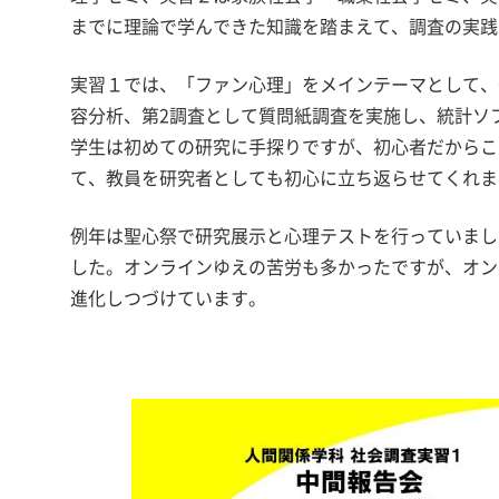
までに理論で学んできた知識を踏まえて、調査の実践
実習１では、「ファン心理」をメインテーマとして、
容分析、第2調査として質問紙調査を実施し、統計ソ
学生は初めての研究に手探りですが、初心者だからこ
て、教員を研究者としても初心に立ち返らせてくれま
例年は聖心祭で研究展示と心理テストを行っていまし
した。オンラインゆえの苦労も多かったですが、オン
進化しつづけています。