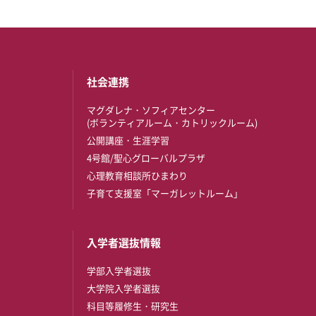
社会連携
マグダレナ・ソフィアセンター
(ボランティアルーム・カトリックルーム)
公開講座・生涯学習
4号館/聖心グローバルプラザ
心理教育相談所ひまわり
子育て支援室「マーガレットルーム」
入学者選抜情報
学部入学者選抜
大学院入学者選抜
科目等履修生・研究生