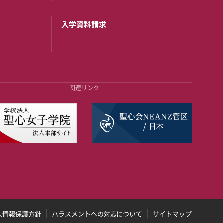
入学資料請求
関連リンク
人情報保護方針
ハラスメントへの対応について
サイトマップ