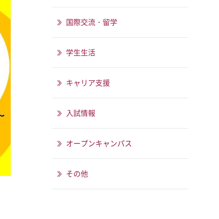
国際交流・留学
学生生活
キャリア支援
入試情報
オープンキャンパス
その他