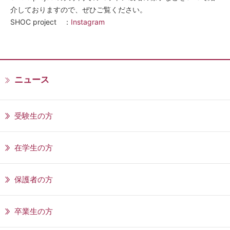
介しておりますので、ぜひご覧ください。
SHOC project ：
Instagram
ニュース
受験生の方
在学生の方
保護者の方
卒業生の方