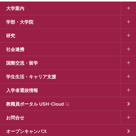
大学案内
学部・大学院
研究
社会連携
国際交流・留学
学生生活・キャリア支援
入学者選抜情報
教職員ポータル USH-Cloud
お問合せ
オープンキャンパス