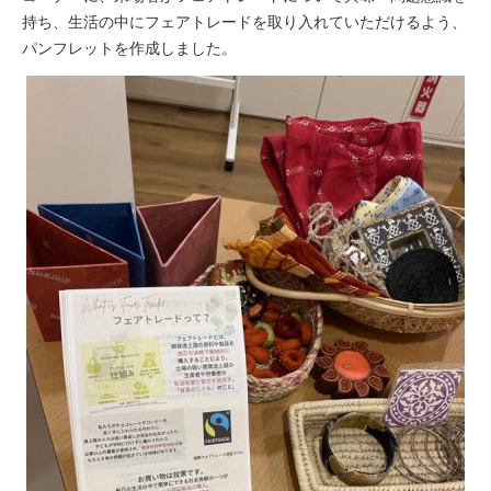
持ち、生活の中にフェアトレードを取り入れていただけるよう、
パンフレットを作成しました。