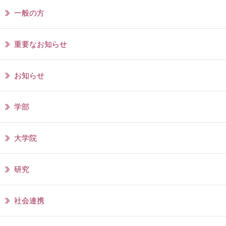
一般の方
重要なお知らせ
お知らせ
学部
大学院
研究
社会連携