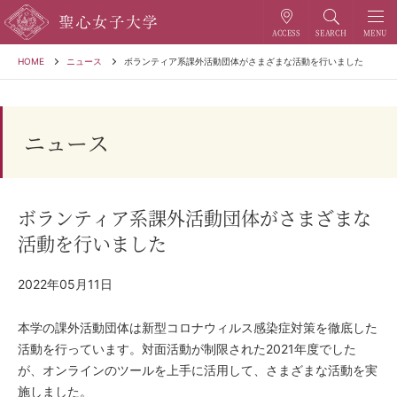
HOME
ニュース
ボランティア系課外活動団体がさまざまな活動を行いました
ニュース
ボランティア系課外活動団体がさまざまな
活動を行いました
2022年05月11日
本学の課外活動団体は新型コロナウィルス感染症対策を徹底した
活動を行っています。対面活動が制限された2021年度でした
が、オンラインのツールを上手に活用して、さまざまな活動を実
施しました。