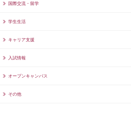
国際交流・留学
学生生活
キャリア支援
入試情報
オープンキャンパス
その他