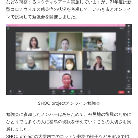
などを視察するスタディツアーを実施していますが、21年度は新
型コロナウィルス感染症の状況を考慮して、いわき市とオンライ
ンで接続して勉強会を開催しました。
SHOC projectオンライン勉強会
勉強会に参加したメンバーはあらためて、被災地の復興のために
ひとりでも多くの人に福島の現状を伝えていくことの大切さを実
感しました。
SHOC projectの大学内でのコットン栽培の様子などをSNSで紹