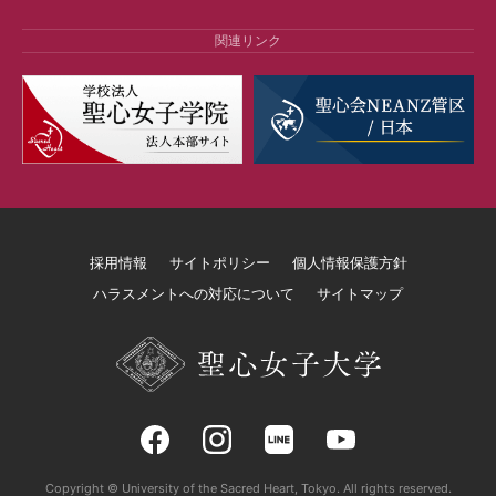
関連リンク
採用情報
サイトポリシー
個人情報保護方針
ハラスメントへの対応について
サイトマップ
Copyright © University of the Sacred Heart, Tokyo. All rights reserved.