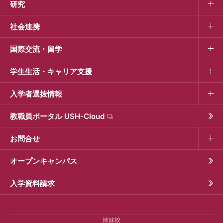
研究
社会連携
国際交流・留学
学生生活・キャリア支援
入学者選抜情報
教職員ポータル USH-Cloud
お問合せ
オープンキャンパス
入学資料請求
姉妹校