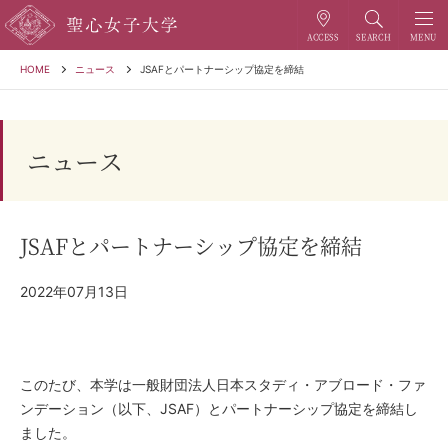
HOME
ニュース
JSAFとパートナーシップ協定を締結
ニュース
JSAFとパートナーシップ協定を締結
2022年07月13日
このたび、本学は一般財団法人日本スタディ・アブロード・ファ
ンデーション（以下、JSAF）とパートナーシップ協定を締結し
ました。