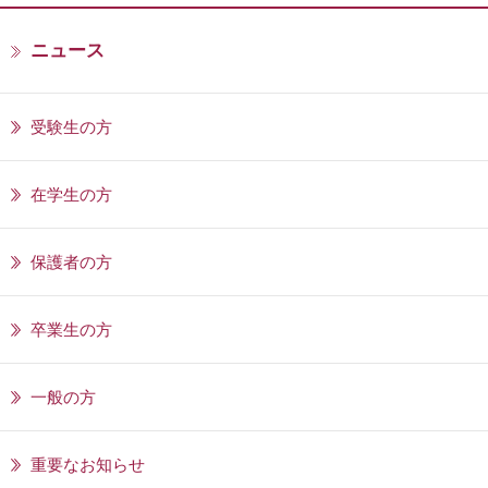
ニュース
受験生の方
在学生の方
保護者の方
卒業生の方
一般の方
重要なお知らせ