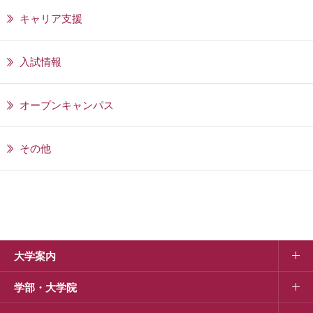
キャリア支援
入試情報
オープンキャンパス
その他
大学案内
学部・大学院