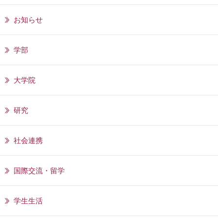
お知らせ
学部
大学院
研究
社会連携
国際交流・留学
学生生活