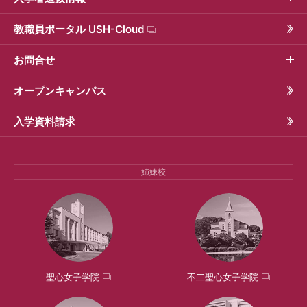
教職員ポータル USH-Cloud
お問合せ
オープンキャンパス
入学資料請求
姉妹校
聖心女子学院
不二聖心女子学院