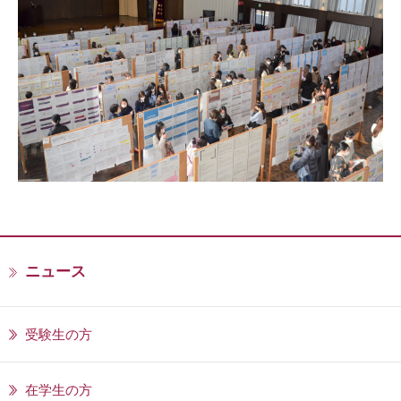
ニュース
受験生の方
在学生の方