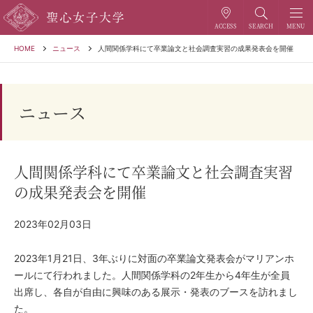
HOME
ニュース
人間関係学科にて卒業論文と社会調査実習の成果発表会を開催
ニュース
人間関係学科にて卒業論文と社会調査実習
の成果発表会を開催
2023年02月03日
2023年1月21日、3年ぶりに対面の卒業論文発表会がマリア
ンホ
ールにて行われました。
人間関係学科の2年生から4年生が全員
出席し、各自が自由に興味
のある展示・発表のブースを訪れまし
た。