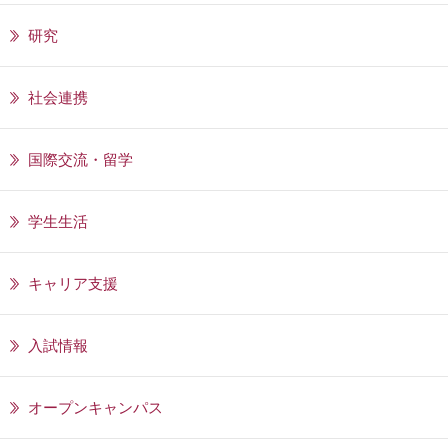
研究
社会連携
国際交流・留学
学生生活
キャリア支援
入試情報
オープンキャンパス