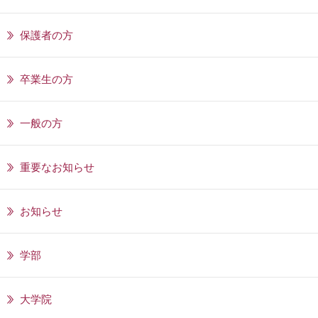
保護者の方
卒業生の方
一般の方
重要なお知らせ
お知らせ
学部
大学院