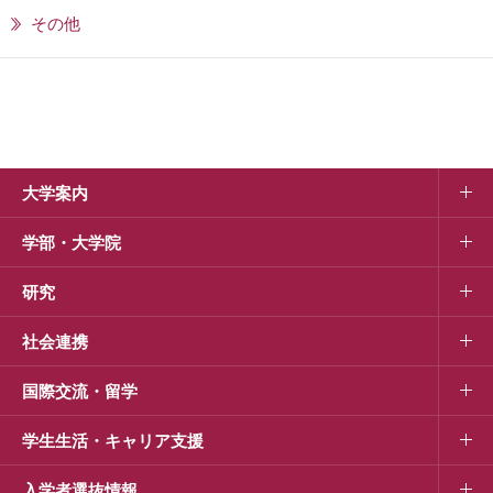
その他
大学案内
学部・大学院
研究
社会連携
国際交流・留学
学生生活・キャリア支援
入学者選抜情報