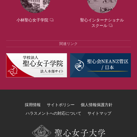
小林聖心女子学院
聖心インターナショナル
スクール
関連リンク
採用情報
サイトポリシー
個人情報保護方針
ハラスメントへの対応について
サイトマップ