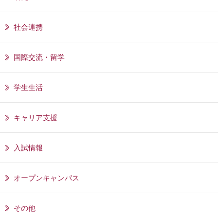
社会連携
国際交流・留学
学生生活
キャリア支援
入試情報
オープンキャンパス
その他