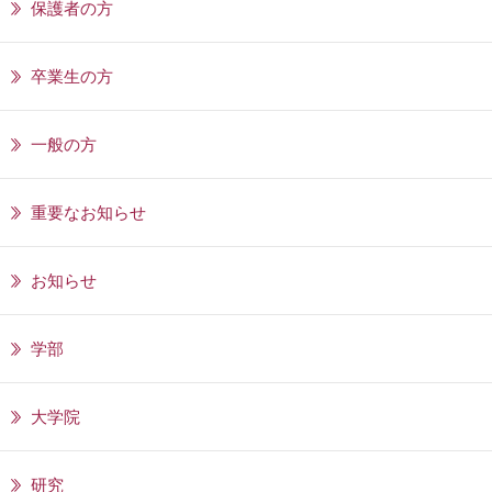
保護者の方
卒業生の方
一般の方
重要なお知らせ
お知らせ
学部
大学院
研究