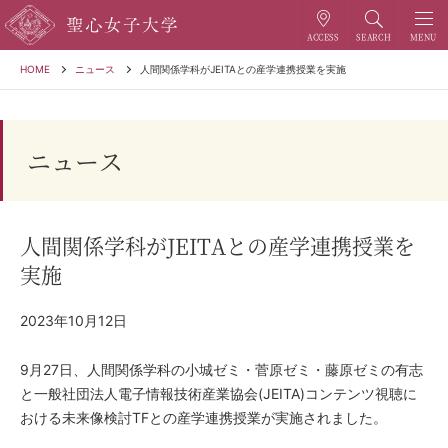
HOME
ニュース
人間関係学科がJEITAとの産学連携授業を実施
ニュース
人間関係学科がJEITAとの産学連携授業を
実施
2023年10月12日
9月27日、人間関係学科の小城ゼミ・菅原ゼミ・藤原ゼミの有志
と一般社団法人電子情報技術産業協会(JEITA)コンテンツ視聴に
おける未来像検討TFとの産学連携授業が実施されました。