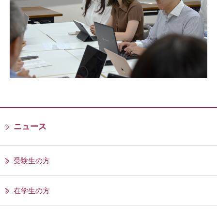
ニュース
受験生の方
在学生の方