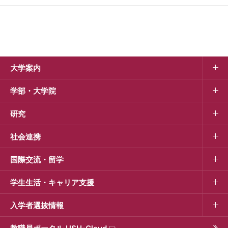
大学案内
学部・大学院
研究
社会連携
国際交流・留学
学生生活・キャリア支援
入学者選抜情報