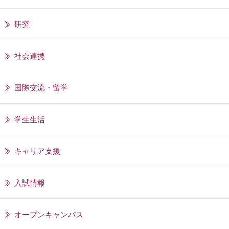
研究
社会連携
国際交流・留学
学生生活
キャリア支援
入試情報
オープンキャンパス