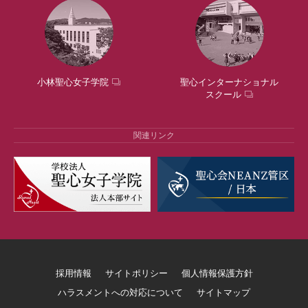
小林聖心女子学院
聖心インターナショナル
スクール
関連リンク
採用情報
サイトポリシー
個人情報保護方針
ハラスメントへの対応について
サイトマップ