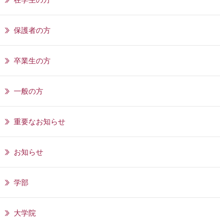
保護者の方
卒業生の方
一般の方
重要なお知らせ
お知らせ
学部
大学院