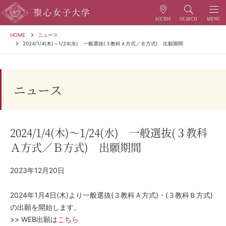
HOME
ニュース
2024/1/4(木)～1/24(水) 一般選抜(３教科Ａ方式／Ｂ方式) 出願期間
ニュース
2024/1/4(木)～1/24(水) 一般選抜(３教科
Ａ方式／Ｂ方式) 出願期間
2023年12月20日
2024年1月4日(木)より一般選抜(３教科Ａ方式)・(３教科Ｂ方式)
の出願を開始します。
>> WEB出願は
こちら