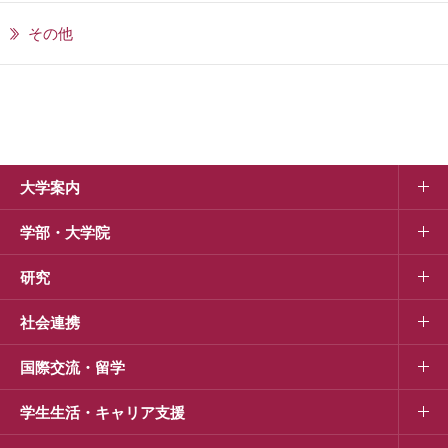
その他
大学案内
学部・大学院
研究
社会連携
国際交流・留学
学生生活・キャリア支援