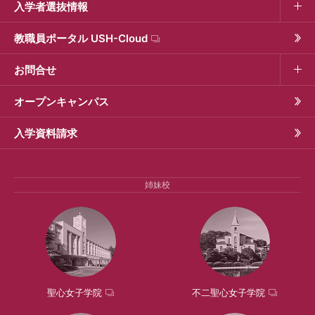
入学者選抜情報
教職員ポータル USH-Cloud
お問合せ
オープンキャンパス
入学資料請求
姉妹校
聖心女子学院
不二聖心女子学院