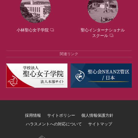
小林聖心女子学院
聖心インターナショナル
スクール
関連リンク
採用情報
サイトポリシー
個人情報保護方針
ハラスメントへの対応について
サイトマップ