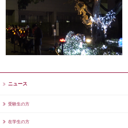
ニュース
受験生の方
在学生の方