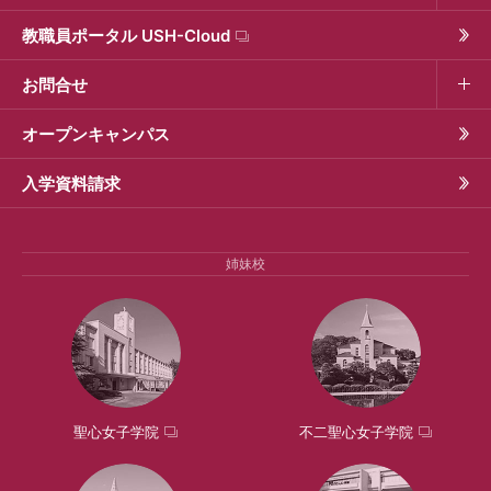
教職員ポータル USH-Cloud
お問合せ
オープンキャンパス
入学資料請求
姉妹校
聖心女子学院
不二聖心女子学院