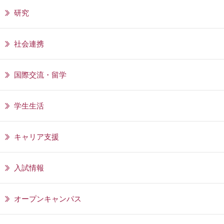
研究
社会連携
国際交流・留学
学生生活
キャリア支援
入試情報
オープンキャンパス