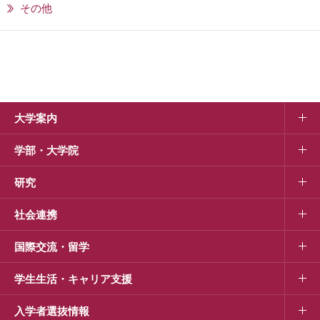
その他
大学案内
学部・大学院
研究
社会連携
国際交流・留学
学生生活・キャリア支援
入学者選抜情報