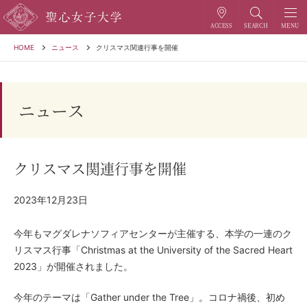
HOME
ニュース
クリスマス関連行事を開催
ニュース
クリスマス関連行事を開催
2023年12月23日
今年もマグダレナソフィアセンターが主催する、本学の一連のク
リスマス行事「Christmas at the University of the Sacred Heart
2023」が開催されました。
今年のテーマは「Gather under the Tree」。コロナ禍後、初め