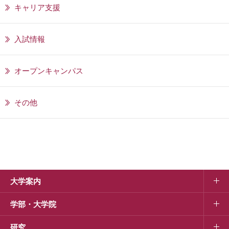
キャリア支援
入試情報
オープンキャンパス
その他
大学案内
学部・大学院
研究