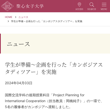
HOME
ニュース
学生が準備～企画を行った「カンボジアスタディツアー」を実施
ニュース
学生が準備～企画を行った「カンボジアス
タディツアー」を実施
2024年04月03日
国際交流学科の後期授業科目「Project Planning for
International Cooperation（担当教員：岡橋純子）」の一環で、
5名の履修者がカンボジアへ渡航しました。