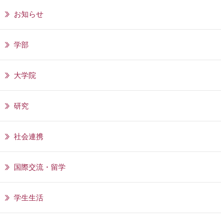
お知らせ
学部
大学院
研究
社会連携
国際交流・留学
学生生活