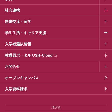
社会連携
国際交流・留学
学生生活・キャリア支援
入学者選抜情報
教職員ポータル USH-Cloud
お問合せ
オープンキャンパス
入学資料請求
姉妹校