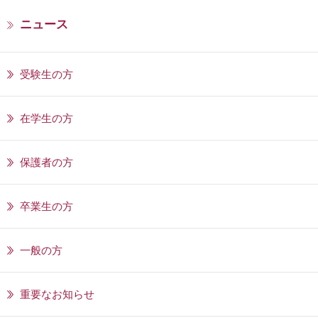
ニュース
受験生の方
在学生の方
保護者の方
卒業生の方
一般の方
重要なお知らせ