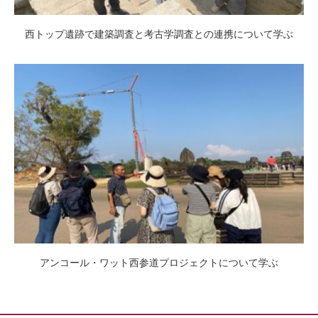
西トップ遺跡で建築調査と考古学調査との連携について学ぶ
アンコール・ワット西参道プロジェクトについて学ぶ