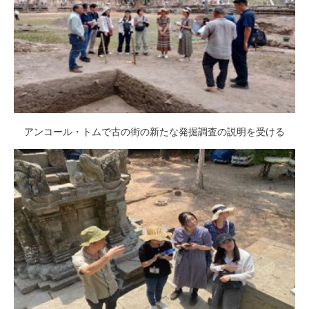
アンコール・トムで古の街の新たな発掘調査の説明を受ける