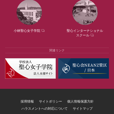
小林聖心女子学院
聖心インターナショナル
スクール
関連リンク
採用情報
サイトポリシー
個人情報保護方針
ハラスメントへの対応について
サイトマップ