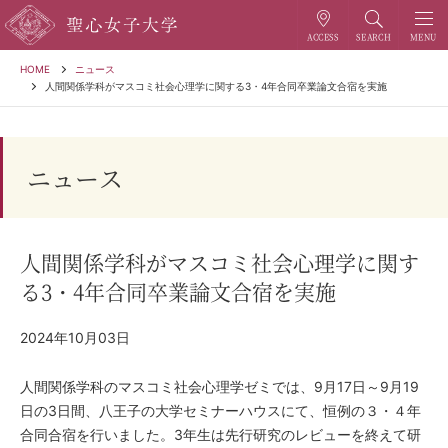
HOME
ニュース
人間関係学科がマスコミ社会心理学に関する3・4年合同卒業論文合宿を実施
ニュース
人間関係学科がマスコミ社会心理学に関す
る3・4年合同卒業論文合宿を実施
2024年10月03日
人間関係学科のマスコミ社会心理学ゼミでは、9月17日～9月19
日の3日間、八王子の大学セミナーハウスにて、恒例の３・４年
合同合宿を行いました。3年生は先行研究のレビューを終えて研