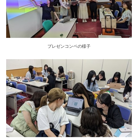
プレゼンコンペの様子