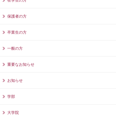
在学生の方
保護者の方
卒業生の方
一般の方
重要なお知らせ
お知らせ
学部
大学院