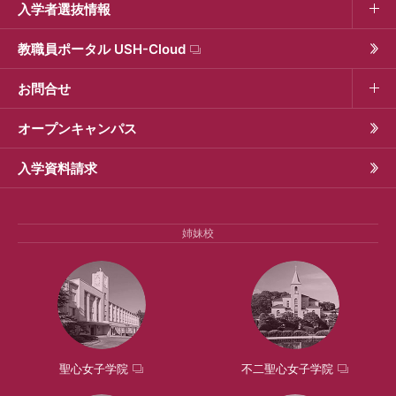
入学者選抜情報
教職員ポータル USH-Cloud
お問合せ
オープンキャンパス
入学資料請求
姉妹校
聖心女子学院
不二聖心女子学院