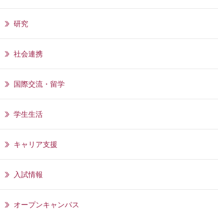
研究
社会連携
国際交流・留学
学生生活
キャリア支援
入試情報
オープンキャンパス