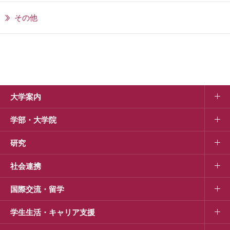
その他
大学案内
学部・大学院
研究
社会連携
国際交流・留学
学生生活・キャリア支援