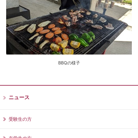
BBQの様子
ニュース
受験生の方