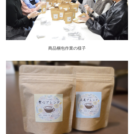
商品梱包作業の様子