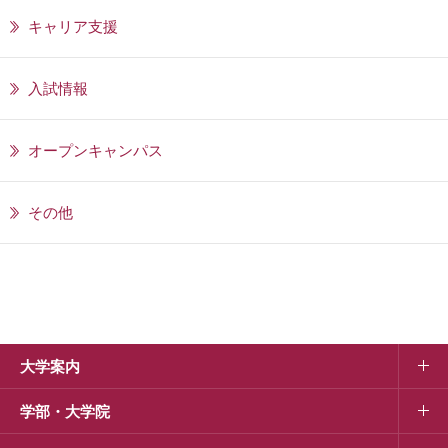
キャリア支援
入試情報
オープンキャンパス
その他
大学案内
学部・大学院