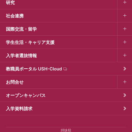
研究
社会連携
国際交流・留学
学生生活・キャリア支援
入学者選抜情報
教職員ポータル USH-Cloud
お問合せ
オープンキャンパス
入学資料請求
姉妹校