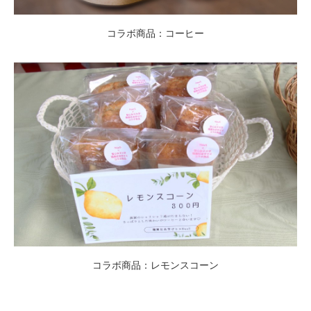
コラボ商品：コーヒー
コラボ商品：レモンスコーン