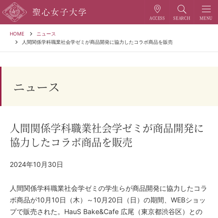
HOME
ニュース
人間関係学科職業社会学ゼミが商品開発に協力したコラボ商品を販売
ニュース
人間関係学科職業社会学ゼミが商品開発に
協力したコラボ商品を販売
2024年10月30日
人間関係学科職業社会学ゼミの学生らが商品開発に協力したコラ
ボ商品が10月10日（木）～10月20日（日）の期間、WEBショッ
プで販売された。HauS Bake&Cafe 広尾（東京都渋谷区）との