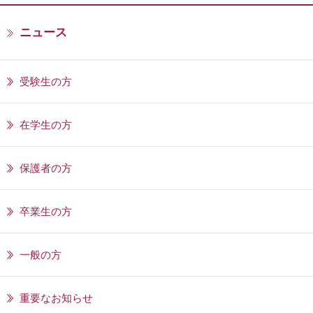
ニュース
受験生の方
在学生の方
保護者の方
卒業生の方
一般の方
重要なお知らせ