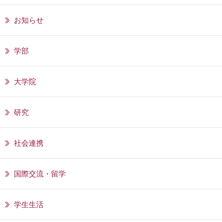
お知らせ
学部
大学院
研究
社会連携
国際交流・留学
学生生活