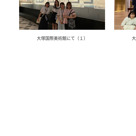
大
大塚国際美術館にて（１）