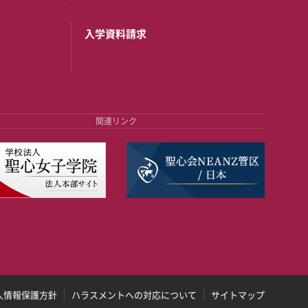
入学資料請求
関連リンク
人情報保護方針
ハラスメントへの対応について
サイトマップ