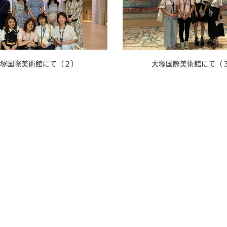
塚国際美術館にて（２）
大塚国際美術館にて（