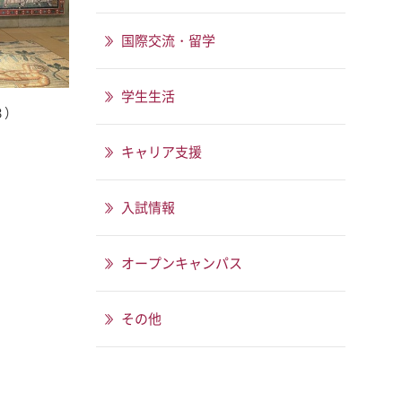
国際交流・留学
学生生活
３）
キャリア支援
入試情報
オープンキャンパス
その他