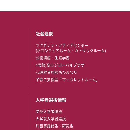
社会連携
マグダレナ・ソフィアセンター
(ボランティアルーム・カトリックルーム)
公開講座・生涯学習
4号館/聖心グローバルプラザ
心理教育相談所ひまわり
子育て支援室「マーガレットルーム」
入学者選抜情報
学部入学者選抜
大学院入学者選抜
科目等履修生・研究生