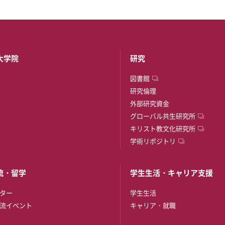
大学院
研究
図書館
研究倫理
外部研究資金
グローバル共生研究所
キリスト教文化研究所
学術リポジトリ
流・留学
学生生活・キャリア支援
ター
学生生活
流イベント
キャリア・就職