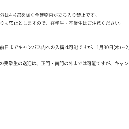
当者以外は4号館を除く全建物内が立ち入り禁止です。
りも禁止としますので、在学生・卒業生はご注意ください。
日までキャンパス内への入構は可能ですが、1月30日(木)～2
用車での受験生の送迎は、正門・南門の外までは可能ですが、キャ