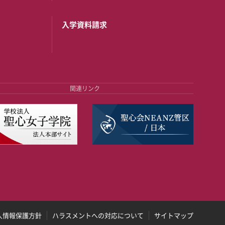
入学資料請求
関連リンク
人情報保護方針
ハラスメントへの対応について
サイトマップ