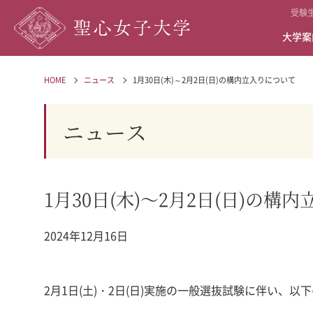
受験
大学案
HOME
ニュース
1月30日(木)～2月2日(日)の構内立入りについて
ニュース
1月30日(木)～2月2日(日)の構
2024年12月16日
2月1日(土)・2日(日)実施の一般選抜試験に伴い