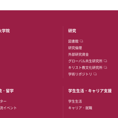
大学院
研究
図書館
研究倫理
外部研究資金
グローバル共生研究所
キリスト教文化研究所
学術リポジトリ
流・留学
学生生活・キャリア支援
ター
学生生活
流イベント
キャリア・就職