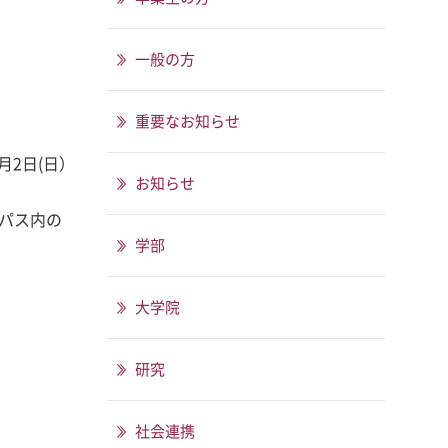
一般の方
重要なお知らせ
月2日(日）
お知らせ
ンパス内の
学部
大学院
研究
社会連携