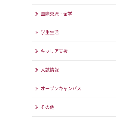
国際交流・留学
学生生活
キャリア支援
入試情報
オープンキャンパス
その他