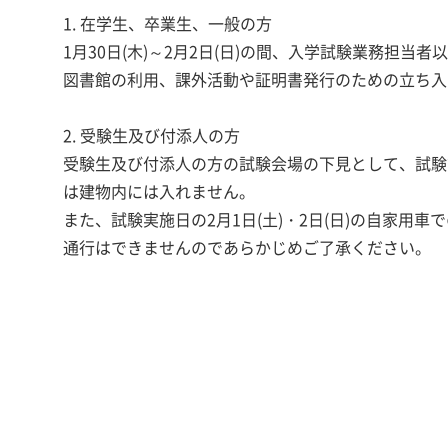
1. 在学生、卒業生、一般の方
1月30日(木)～2月2日(日)の間、入学試験業務担
図書館の利用、課外活動や証明書発行のための立ち入
2. 受験生及び付添人の方
受験生及び付添人の方の試験会場の下見として、試験前
は建物内には入れません。
また、試験実施日の2月1日(土)・2日(日)の自家
通行はできませんのであらかじめご了承ください。