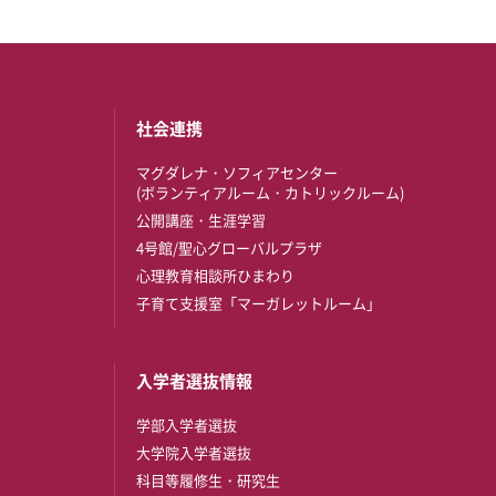
社会連携
マグダレナ・ソフィアセンター
(ボランティアルーム・カトリックルーム)
公開講座・生涯学習
4号館/聖心グローバルプラザ
心理教育相談所ひまわり
子育て支援室「マーガレットルーム」
入学者選抜情報
学部入学者選抜
大学院入学者選抜
科目等履修生・研究生