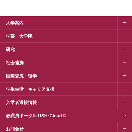
大学案内
学部・大学院
研究
社会連携
国際交流・留学
学生生活・キャリア支援
入学者選抜情報
教職員ポータル USH-Cloud
お問合せ