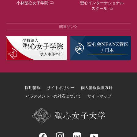
小林聖心女子学院
聖心インターナショナル
スクール
関連リンク
採用情報
サイトポリシー
個人情報保護方針
ハラスメントへの対応について
サイトマップ