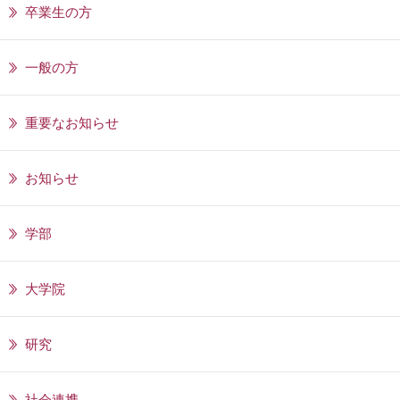
卒業生の方
一般の方
重要なお知らせ
お知らせ
学部
大学院
研究
社会連携