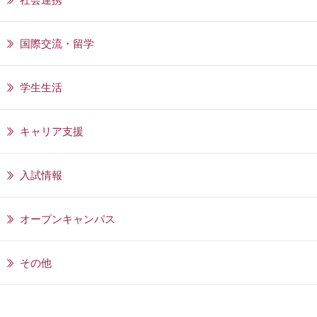
国際交流・留学
学生生活
キャリア支援
入試情報
オープンキャンパス
その他