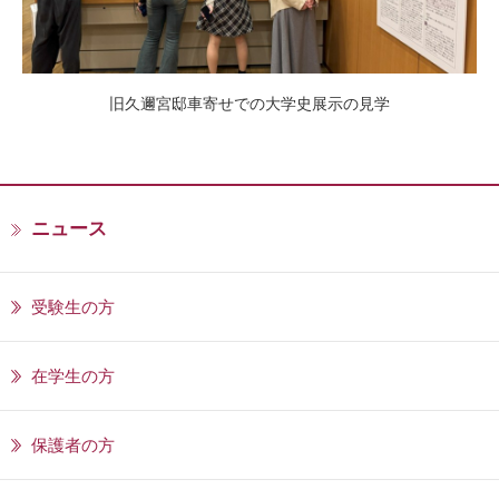
旧久邇宮邸車寄せでの大学史展示の見学
ニュース
受験生の方
在学生の方
保護者の方