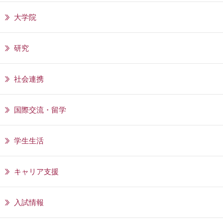
大学院
研究
社会連携
国際交流・留学
学生生活
キャリア支援
入試情報