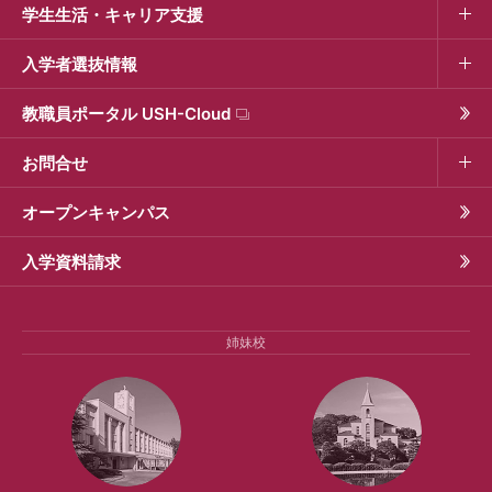
学生生活・キャリア支援
入学者選抜情報
教職員ポータル USH-Cloud
お問合せ
オープンキャンパス
入学資料請求
姉妹校