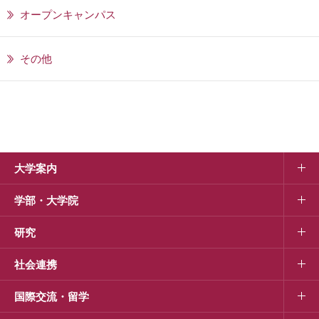
オープンキャンパス
その他
大学案内
学部・大学院
研究
社会連携
国際交流・留学