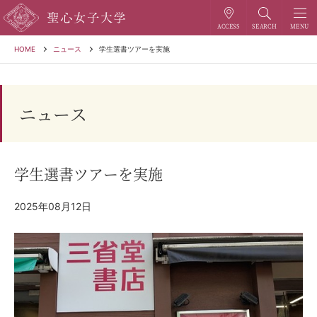
HOME
ニュース
学生選書ツアーを実施
ニュース
学生選書ツアーを実施
2025年08月12日