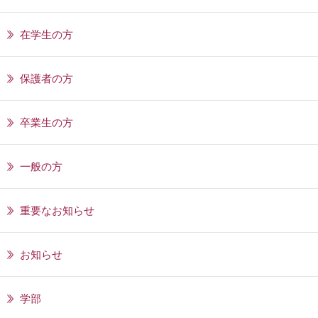
在学生の方
保護者の方
卒業生の方
一般の方
重要なお知らせ
お知らせ
学部