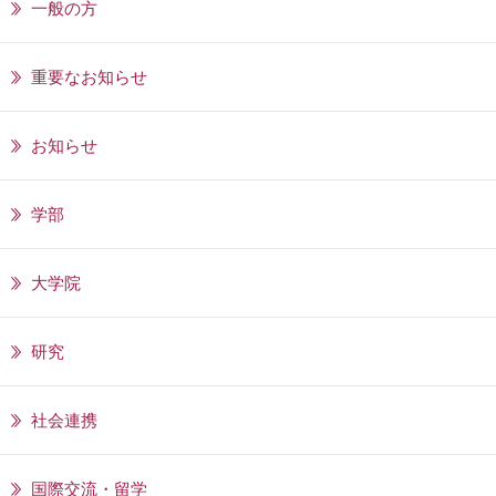
一般の方
重要なお知らせ
お知らせ
学部
大学院
研究
社会連携
国際交流・留学