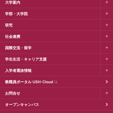
大学案内
学部・大学院
研究
社会連携
国際交流・留学
学生生活・キャリア支援
入学者選抜情報
教職員ポータル USH-Cloud
お問合せ
オープンキャンパス