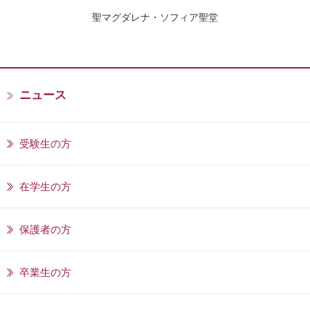
聖マグダレナ・ソフィア聖堂
ニュース
受験生の方
在学生の方
保護者の方
卒業生の方