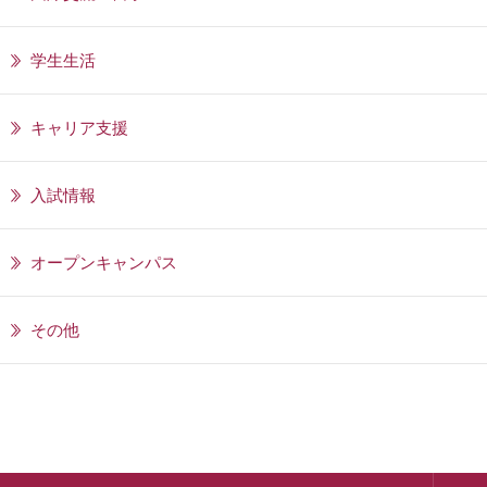
学生生活
キャリア支援
入試情報
オープンキャンパス
その他