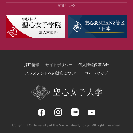
関連リンク
採用情報
サイトポリシー
個人情報保護方針
ハラスメントへの対応について
サイトマップ
Copyright © University of the Sacred Heart, Tokyo. All rights reserved.