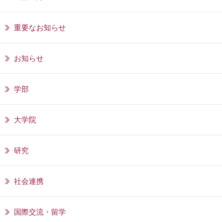
重要なお知らせ
お知らせ
学部
大学院
研究
社会連携
国際交流・留学