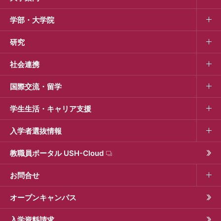
学部・大学院
研究
社会連携
国際交流・留学
学生生活・キャリア支援
入学者選抜情報
教職員ポータル USH-Cloud
お問合せ
オープンキャンパス
入学資料請求