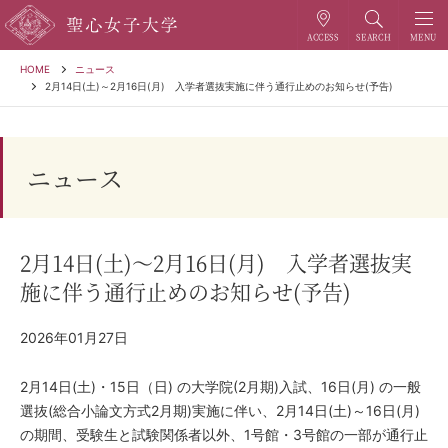
HOME
ニュース
2月14日(土)～2月16日(月) 入学者選抜実施に伴う通行止めのお知らせ(予告)
ニュース
2月14日(土)～2月16日(月) 入学者選抜実
施に伴う通行止めのお知らせ(予告)
2026年01月27日
2月14日(土)・15日（日) の大学院(2月期)入試、16日(月) の一般
選抜(総合小論文方式2月期)実施に伴い、2月14日(土)～16日(月)
の期間、受験生と試験関係者以外、1号館・3号館の一部が通行止