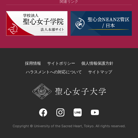
関連リンク
採用情報
サイトポリシー
個人情報保護方針
ハラスメントへの対応について
サイトマップ
Copyright © University of the Sacred Heart, Tokyo. All rights reserved.