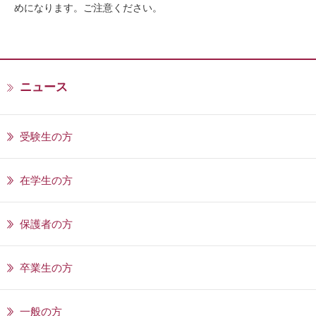
めになります。ご注意ください。
ニュース
受験生の方
在学生の方
保護者の方
卒業生の方
一般の方