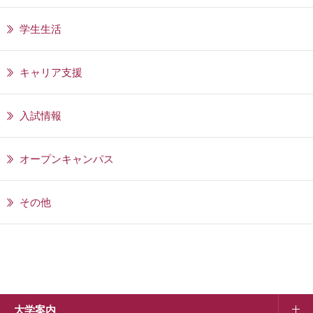
学生生活
キャリア支援
入試情報
オープンキャンパス
その他
大学案内