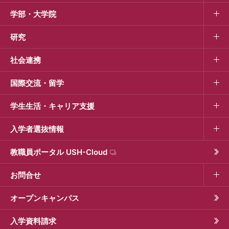
学部・大学院
研究
社会連携
国際交流・留学
学生生活・キャリア支援
入学者選抜情報
教職員ポータル USH-Cloud
お問合せ
オープンキャンパス
入学資料請求