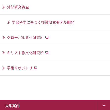
外部研究資金
学習科学に基づく授業研究モデル開発
グローバル共生研究所
キリスト教文化研究所
学術リポジトリ
大学案内