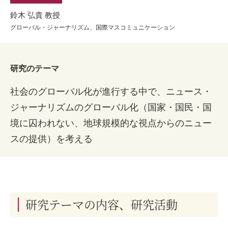
鈴木 弘貴 教授
グローバル・ジャーナリズム、国際マスコミュニケーション
研究のテーマ
社会のグローバル化が進行する中で、ニュース・
ジャーナリズムのグローバル化（国家・国民・国
境に囚われない、地球規模的な視点からのニュー
スの提供）を考える
研究テーマの内容、研究活動