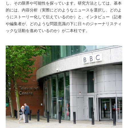
し、その限界や可能性を探っています。研究方法としては、基本
的には、内容分析（実際にどのようなニュースを選択し、どのよ
うにストーリー化して伝えているのか）と、インタビュー（記者
や編集者が、どのような問題意識の下に日々のジャーナリスティ
ックな活動を進めているのか）が二本柱です。