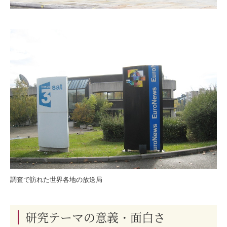
調査で訪れた世界各地の放送局
研究テーマの意義・面白さ