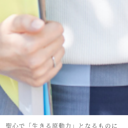
聖心で「生きる原動力」となるものに