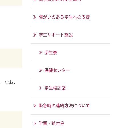
障がいのある学生への支援
学生サポート施設
学生寮
保健センター
。なお、
学生相談室
緊急時の連絡方法について
学費・納付金