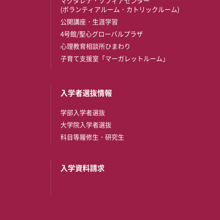
マグダレナ・ソフィアセンター
(ボランティアルーム・カトリックルーム)
公開講座・生涯学習
4号館/聖心グローバルプラザ
心理教育相談所ひまわり
子育て支援室「マーガレットルーム」
入学者選抜情報
学部入学者選抜
大学院入学者選抜
科目等履修生・研究生
入学資料請求