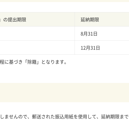
」の提出期限
延納期限
8月31日
12月31日
程に基づき「除籍」となります。
しませんので、郵送された振込用紙を使用して、延納期限まで