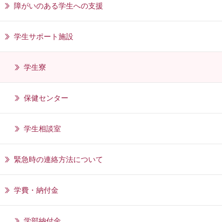
障がいのある学生への支援
学生サポート施設
学生寮
保健センター
学生相談室
緊急時の連絡方法について
学費・納付金
学部納付金