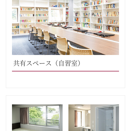
共有スペース（自習室）