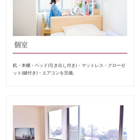
個室
机・本棚・ベッド(引き出し付き)・マットレス・クローゼ
ット(鍵付き)・エアコンを完備。