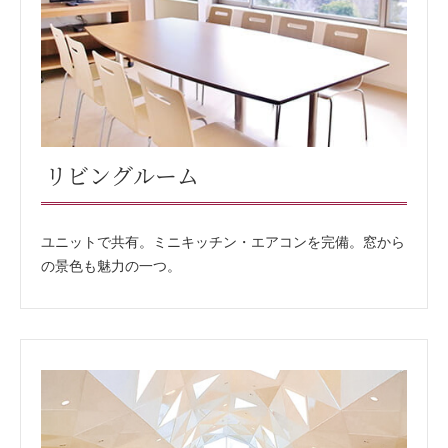
リビングルーム
ユニットで共有。ミニキッチン・エアコンを完備。窓から
の景色も魅力の一つ。