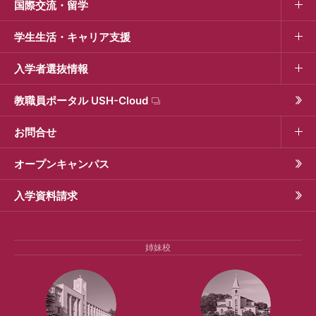
国際交流・留学
学生生活・キャリア支援
入学者選抜情報
教職員ポータル USH-Cloud
お問合せ
オープンキャンパス
入学資料請求
姉妹校