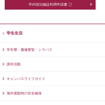
学内宿泊施設利用申請書
学生生活
学年暦・履修要覧・シラバス
課外活動
キャンパスライフガイド
海外渡航時の安全確保