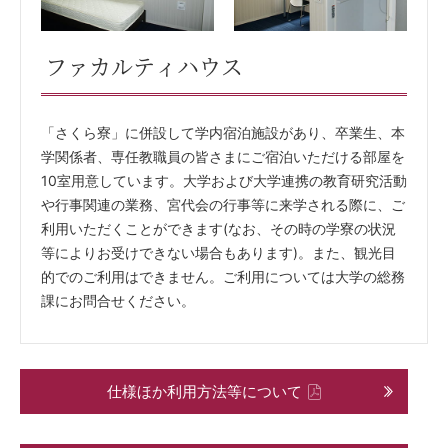
ファカルティハウス
「さくら寮」に併設して学内宿泊施設があり、卒業生、本
学関係者、専任教職員の皆さまにご宿泊いただける部屋を
10室用意しています。大学および大学連携の教育研究活動
や行事関連の業務、宮代会の行事等に来学される際に、ご
利用いただくことができます(なお、その時の学寮の状況
等によりお受けできない場合もあります)。また、観光目
的でのご利用はできません。ご利用については大学の総務
課にお問合せください。
仕様ほか利用方法等について