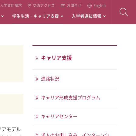
入学資料請求
交通アクセス
お問合せ
English
学生生活・キャリア支援
入学者選抜情報
キャリア支援
進路状況
キャリア形成支援プログラム
キャリアセンター
リアモデル
求人のお申し込み、インターンシ