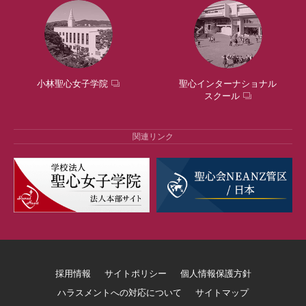
小林聖心女子学院
聖心インターナショナル
スクール
関連リンク
採用情報
サイトポリシー
個人情報保護方針
ハラスメントへの対応について
サイトマップ