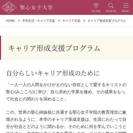
HOME
学生生活・キャリア支援
キャリア支援
キャリア形成支援プログラム
キャリア形成支援プログラム
自分らしいキャリア形成のために
「一人一人の人間をかけがえのない存在として愛するキリストの
聖心(みこころ)に学び、自ら求めた学業を修め、その成果をもっ
て社会との関わりを深めること」
この、世界の聖心姉妹校に共通する聖心女子学院の教育理念に象
徴されるように、本学のキャリア形成支援は、生涯にわたって自
分が社会とどのように関わるか、そのために何を学んでいこうと