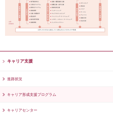
キャリア支援
進路状況
キャリア形成支援プログラム
キャリアセンター