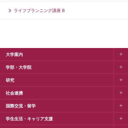
ライフプランニング講座 B
大学案内
学部・大学院
研究
社会連携
国際交流・留学
学生生活・キャリア支援