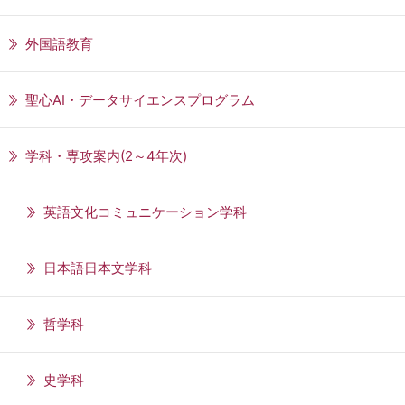
外国語教育
聖心AI・データサイエンスプログラム
学科・専攻案内(2～4年次)
英語文化コミュニケーション学科
日本語日本文学科
哲学科
史学科