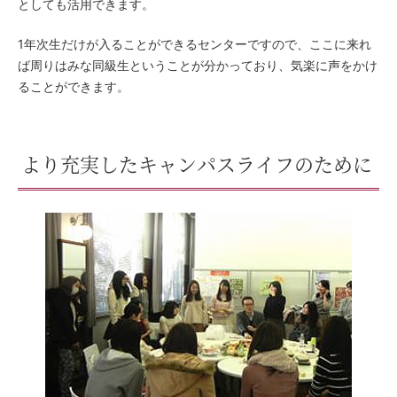
としても活用できます。
1年次生だけが入ることができるセンターですので、ここに来れ
ば周りはみな同級生ということが分かっており、気楽に声をかけ
ることができます。
より充実したキャンパスライフのために