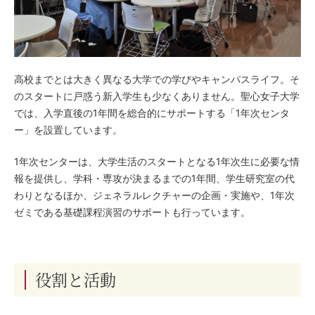
高校までとは大きく異なる大学での学びやキャンパスライフ。そ
のスタートに戸惑う新入学生も少なくありません。聖心女子大学
では、入学直後の1年間を総合的にサポートする「1年次センタ
ー」を設置しています。
1年次センターは、大学生活のスタートとなる1年次生に必要な情
報を提供し、学科・専攻が決まるまでの1年間、学生研究室の代
わりとなるほか、ジェネラルレクチャーの企画・実施や、1年次
ゼミである基礎課程演習のサポートも行っています。
役割と活動