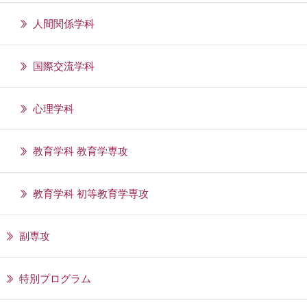
人間関係学科
国際交流学科
心理学科
教育学科 教育学専攻
教育学科 初等教育学専攻
副専攻
特別プログラム