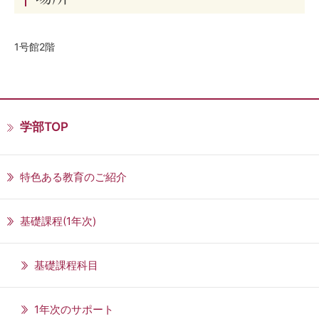
1号館2階
学部TOP
特色ある教育のご紹介
基礎課程(1年次)
基礎課程科目
1年次のサポート