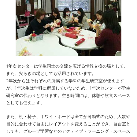
1年次センターは学生同士の交流を広げる情報交換の場として、
また、安らぎの場としても活用されています。
2年次からはそれぞれの所属する学科の学生研究室が使えます
が、1年次生は学科に所属していないため、1年次センターが学生
研究室の代わりとなります。空き時間には、休憩や飲食スペース
としても使えます。
また、机・椅子、ホワイトボードは全てが可動式のため、人数や
目的に合わせて自由にレイアウトを変えることができ、自習室と
しても、グループ学習などのアクティブ・ラーニング・スペース