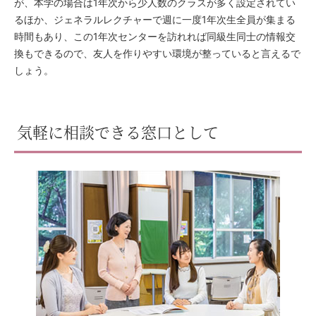
が、本学の場合は1年次から少人数のクラスが多く設定されてい
るほか、ジェネラルレクチャーで週に一度1年次生全員が集まる
時間もあり、この1年次センターを訪れれば同級生同士の情報交
換もできるので、友人を作りやすい環境が整っていると言えるで
しょう。
気軽に相談できる窓口として