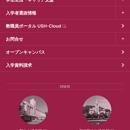
入学者選抜情報
教職員ポータル USH-Cloud
お問合せ
オープンキャンパス
入学資料請求
姉妹校