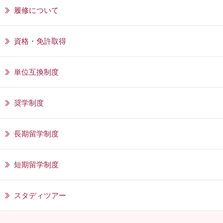
履修について
資格・免許取得
単位互換制度
奨学制度
長期留学制度
短期留学制度
スタディツアー