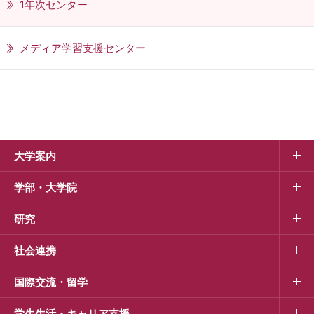
1年次センター
メディア学習支援センター
大学案内
学部・大学院
研究
社会連携
国際交流・留学
学生生活・キャリア支援