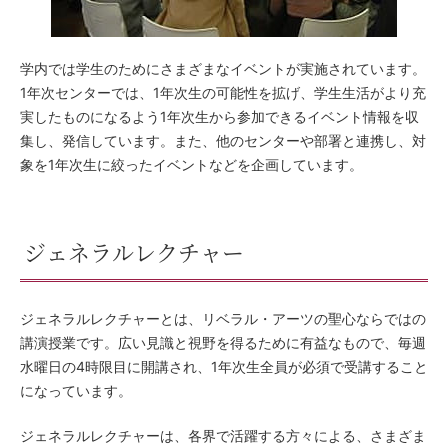
学内では学生のためにさまざまなイベントが実施されています。
1年次センターでは、1年次生の可能性を拡げ、学生生活がより充
実したものになるよう1年次生から参加できるイベント情報を収
集し、発信しています。また、他のセンターや部署と連携し、対
象を1年次生に絞ったイベントなどを企画しています。
ジェネラルレクチャー
ジェネラルレクチャーとは、リベラル・アーツの聖心ならではの
講演授業です。広い見識と視野を得るために有益なもので、毎週
水曜日の4時限目に開講され、1年次生全員が必須で受講すること
になっています。
ジェネラルレクチャーは、各界で活躍する方々による、さまざま