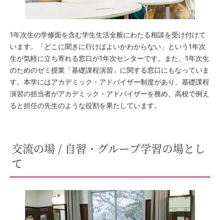
1年次生の学修面を含む学生生活全般にわたる相談を受け付けて
います。「どこに聞きに行けばよいかわからない」という1年次
生が気軽に立ち寄れる窓口が1年次センターです。また、1年次生
のためのゼミ授業「基礎課程演習」に関する窓口にもなっていま
す。本学にはアカデミック・アドバイザー制度があり、基礎課程
演習の担当者がアカデミック・アドバイザーを務め、高校で例え
ると担任の先生のような役割を果たしています。
交流の場 / 自習・グループ学習の場とし
て