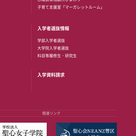
子育て支援室「マーガレットルーム」
入学者選抜情報
学部入学者選抜
大学院入学者選抜
科目等履修生・研究生
入学資料請求
関連リンク