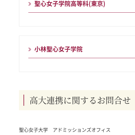
聖心女子学院高等科(東京)
小林聖心女子学院
高大連携に関するお問合せ
聖心女子大学 アドミッションズオフィス