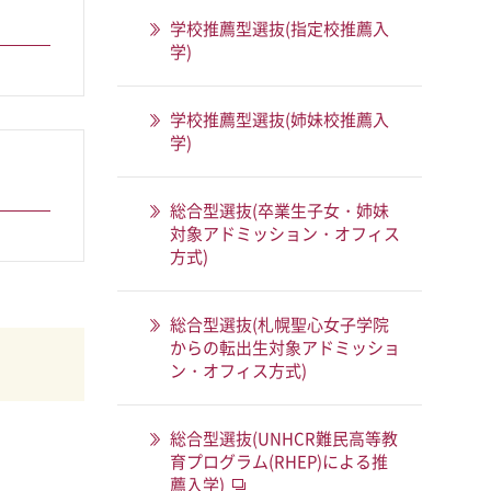
学校推薦型選抜(指定校推薦入
学)
学校推薦型選抜(姉妹校推薦入
学)
総合型選抜(卒業生子女・姉妹
対象アドミッション・オフィス
方式)
総合型選抜(札幌聖心女子学院
からの転出生対象アドミッショ
ン・オフィス方式)
総合型選抜(UNHCR難民高等教
育プログラム(RHEP)による推
薦入学)