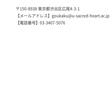
〒150-8938 東京都渋谷区広尾4-3-1
【メールアドレス】goukaku@u-sacred-heart.ac.jp
【電話番号】03-3407-5076