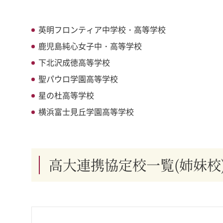
英明フロンティア中学校・高等学校
鹿児島純心女子中・高等学校
下北沢成徳高等学校
聖パウロ学園高等学校
星の杜高等学校
横浜富士見丘学園高等学校
高大連携協定校一覧(姉妹校