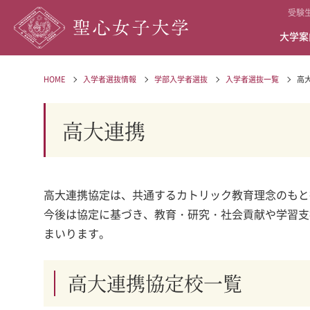
受験
大学案
HOME
入学者選抜情報
学部入学者選抜
入学者選抜一覧
高
高大連携
高大連携協定は、共通するカトリック教育理念のもと
今後は協定に基づき、教育・研究・社会貢献や学習支
まいります。
高大連携協定校一覧