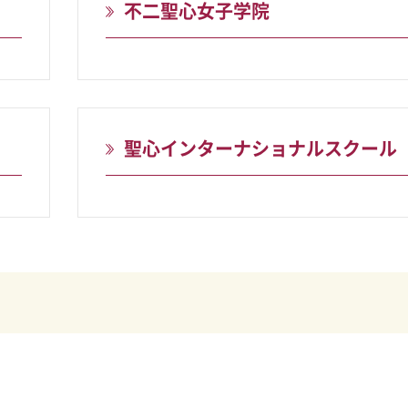
不二聖心女子学院
聖心インターナショナルスクール