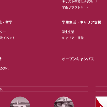
キリスト教文化研究所
学術リポジトリ
流・留学
学生生活・キャリア支援
ター
学生生活
流イベント
キャリア・就職
せ
オープンキャンパス
の方へ
校