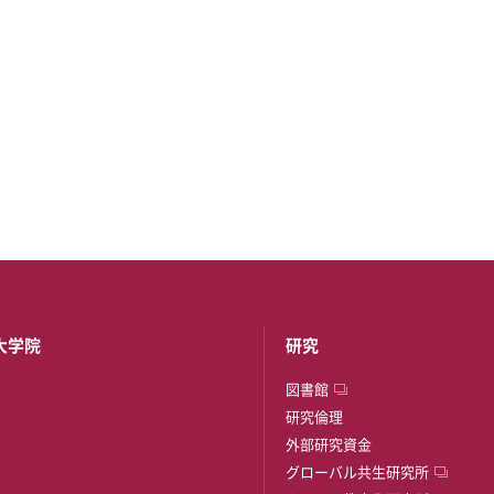
大学院
研究
図書館
研究倫理
外部研究資金
グローバル共生研究所