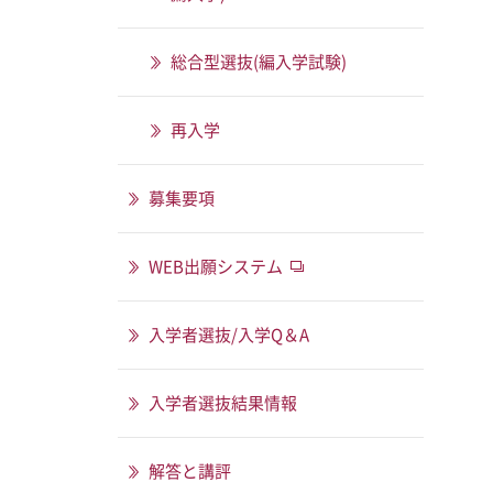
総合型選抜(編入学試験)
再入学
募集要項
WEB出願システム
入学者選抜/入学Q＆A
入学者選抜結果情報
解答と講評