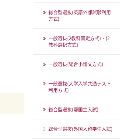
総合型選抜(英語外部試験利用
方式)
一般選抜(2教科固定方式)・(2
教科選択方式)
一般選抜(総合小論文方式)
一般選抜(大学入学共通テスト
利用方式)
総合型選抜(帰国生入試)
総合型選抜(外国人留学生入試)