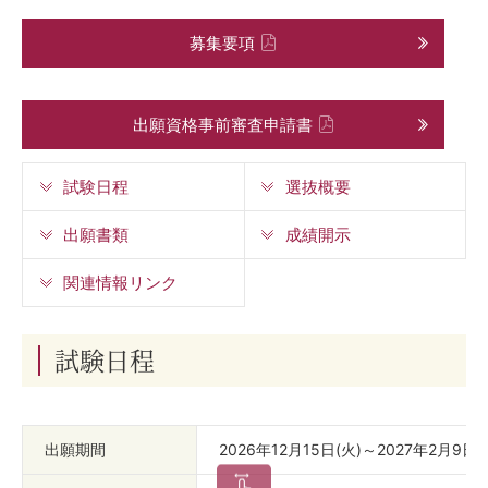
募集要項
出願資格事前審査申請書
試験日程
選抜概要
出願書類
成績開示
関連情報リンク
試験日程
出願期間
2026年12月15日(火)～2027年2月9