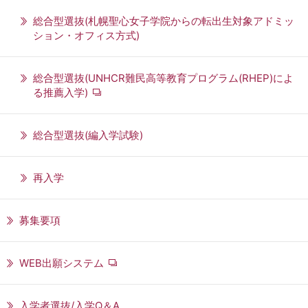
総合型選抜(札幌聖心女子学院からの転出生対象アドミッ
ション・オフィス方式)
総合型選抜(UNHCR難民高等教育プログラム(RHEP)によ
る推薦入学)
総合型選抜(編入学試験)
再入学
募集要項
WEB出願システム
入学者選抜/入学Q＆A