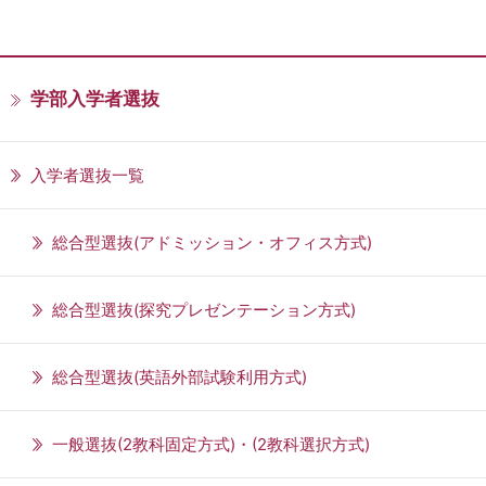
学部入学者選抜
入学者選抜一覧
総合型選抜(アドミッション・オフィス方式)
総合型選抜(探究プレゼンテーション方式)
総合型選抜(英語外部試験利用方式)
一般選抜(2教科固定方式)・(2教科選択方式)