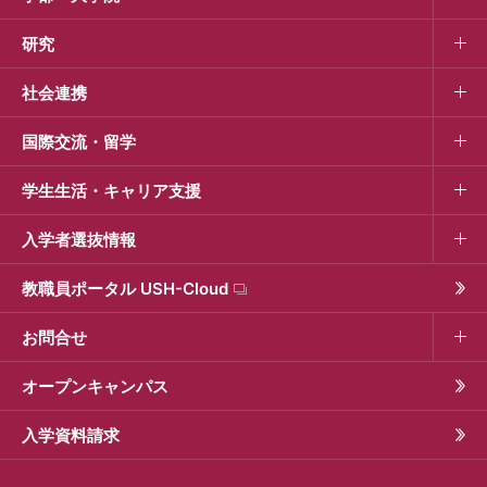
研究
社会連携
国際交流・留学
学生生活・キャリア支援
入学者選抜情報
教職員ポータル USH-Cloud
お問合せ
オープンキャンパス
入学資料請求