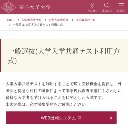
HOME
入学者選抜情報
学部入学者選抜
入学者選抜一覧
一般選抜(大学入学共通テスト利用方式)
一般選抜(大学入学共通テスト利用方
式)
大学入学共通テストを利用することで広く受験機会を提供し、外
国語と得意な科目の選択によって本学現代教養学部にふさわしい
多様な入学者を受け入れることを目的とした入試です。
出願の際は、必ず募集要項をご確認ください。
WEB出願システム