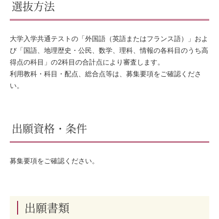
選抜方法
大学入学共通テストの「外国語（英語またはフランス語）」およ
び「国語、地理歴史・公民、数学、理科、情報の各科目のうち高
得点の科目」の2科目の合計点により審査します。
利用教科・科目・配点、総合点等は、募集要項をご確認くださ
い。
出願資格・条件
募集要項をご確認ください。
出願書類