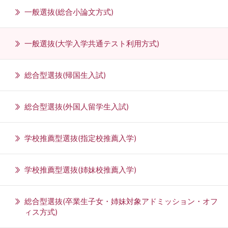
一般選抜(総合小論文方式)
一般選抜(大学入学共通テスト利用方式)
総合型選抜(帰国生入試)
総合型選抜(外国人留学生入試)
学校推薦型選抜(指定校推薦入学)
学校推薦型選抜(姉妹校推薦入学)
総合型選抜(卒業生子女・姉妹対象アドミッション・オフ
ィス方式)